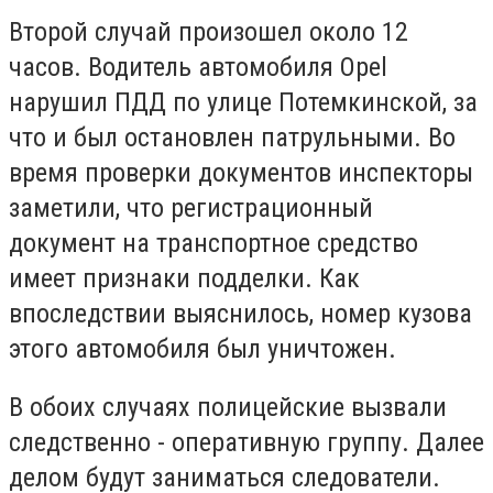
Второй случай произошел около 12
часов. Водитель автомобиля Opel
нарушил ПДД по улице Потемкинской, за
что и был остановлен патрульными. Во
время проверки документов инспекторы
заметили, что регистрационный
документ на транспортное средство
имеет признаки подделки. Как
впоследствии выяснилось, номер кузова
этого автомобиля был уничтожен.
В обоих случаях полицейские вызвали
следственно - оперативную группу. Далее
делом будут заниматься следователи.