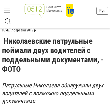
Рус
08:48, 7 березня 2019 р.
Николаевские патрульные
поймали двух водителей с
поддельными документами, -
ФОТО
Патрульные Николаева обнаружили двух
водителей с возможно поддельными
документами.