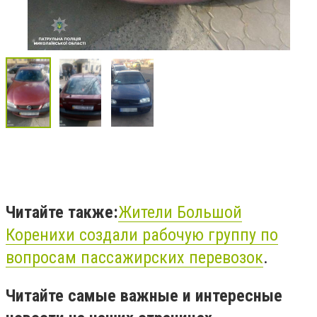
Читайте также:
Жители Большой
Коренихи создали рабочую группу по
вопросам пассажирских перевозок
.
Читайте самые важные и интересные