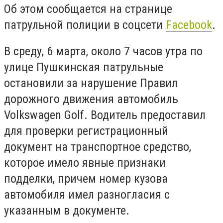
Об этом сообщается на странице
патрульной полиции в соцсети
Facebook
.
В среду, 6 марта, около 7 часов утра по
улице Пушкинская патрульные
остановили за нарушение Правил
дорожного движения автомобиль
Volkswagen Golf. Водитель предоставил
для проверки регистрационный
документ на транспортное средство,
которое имело явные признаки
подделки, причем номер кузова
автомобиля имел разногласия с
указанным в документе.