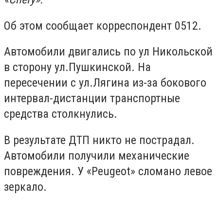
Об этом сообщает корреспондент 0512.
Автомобили двигались по ул Никольской
в сторону ул.Пушкинской. На
пересечении с ул.Лягина из-за бокового
интервал-дистанции транспортные
средства столкнулись.
В результате ДТП никто не пострадал.
Автомобили получили механические
повреждения. У «Peugeot» сломано левое
зеркало.