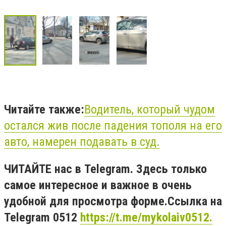
Читайте также:
Водитель, который чудом
остался жив после падения тополя на его
авто, намерен подавать в суд.
ЧИТАЙТЕ нас в Telegram. Здесь только
самое интересное и важное в очень
удобной для просмотра форме.Ссылка на
Telegram 0512
https://t.me/mykolaiv0512.