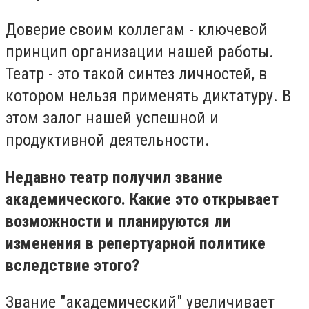
Доверие своим коллегам - ключевой
принцип организации нашей работы.
Театр - это такой синтез личностей, в
котором нельзя применять диктатуру. В
этом залог нашей успешной и
продуктивной деятельности.
Недавно театр получил звание
академического. Какие это открывает
возможности и планируются ли
изменения в репертуарной политике
вследствие этого?
Звание "академический" увеличивает