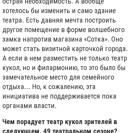
острая необходимость. А вообще
хотелось бы изменить и само здание
театра. Есть давняя мечта построить
другое помещение в форме волшебного
замка напротив магазина «Сотка». Оно
может стать визитной карточкой города.
А если в нем разместить не только театр
кукол, но и филармонию, то это было бы
замечательное место для семейного
отдыха... Но, к сожалению, эта
инициатива не поддерживается пока
органами власти.
Чем порадует театр кукол зрителей в
следующем, 49 театральном сезоне?