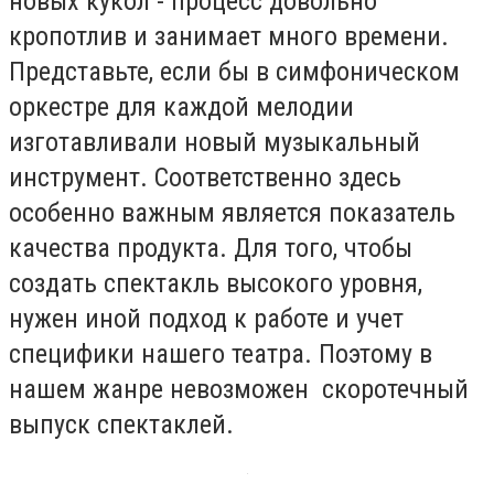
новых кукол - процесс довольно
кропотлив и занимает много времени.
Представьте, если бы в симфоническом
оркестре для каждой мелодии
изготавливали новый музыкальный
инструмент. Соответственно здесь
особенно важным является показатель
качества продукта. Для того, чтобы
создать спектакль высокого уровня,
нужен иной подход к работе и учет
специфики нашего театра. Поэтому в
нашем жанре невозможен скоротечный
выпуск спектаклей.