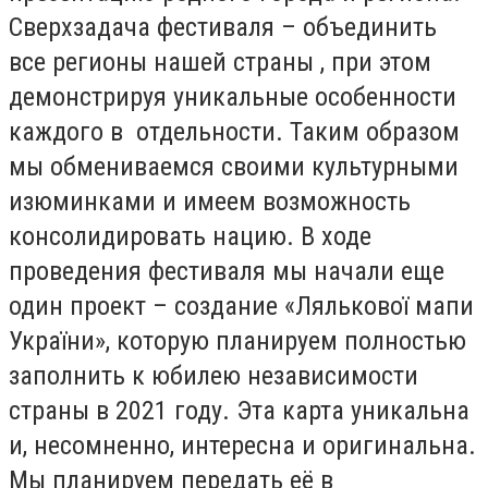
Сверхзадача фестиваля – объединить
все регионы нашей страны , при этом
демонстрируя уникальные особенности
каждого в отдельности. Таким образом
мы обмениваемся своими культурными
изюминками и имеем возможность
консолидировать нацию. В ходе
проведения фестиваля мы начали еще
один проект – создание «Лялькової мапи
України», которую планируем полностью
заполнить к юбилею независимости
страны в 2021 году. Эта карта уникальна
и, несомненно, интересна и оригинальна.
Мы планируем передать её в