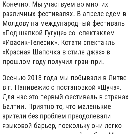
Конечно. Мы участвуем во многих
различных фестивалях. В апреле едем в
Молдову на международный фестиваль
«Под шапкой Гугуце» со спектаклем
«Ивасик-Телесик». Кстати спектакль
«Красная Шапочка в стиле джаз» в
прошлом году получил гран-при.
Осенью 2018 года мы побывали в Литве
в г. Панивежис с постановкой «Щуча».
Для нас это первый фестиваль в странах
Балтии. Приятно то, что маленькие
зрители без проблем преодолевали
языковой барьер, поскольку они легко