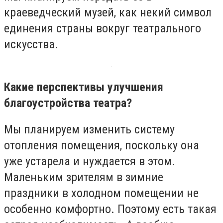
краеведческий музей, как некий символ
единения страны вокруг театрального
искусства.
Какие перспективы улучшения
благоустройства театра?
Мы планируем изменить систему
отопления помещения, поскольку она
уже устарела и нуждается в этом.
Маленьким зрителям в зимние
праздники в холодном помещении не
особенно комфортно. Поэтому есть такая