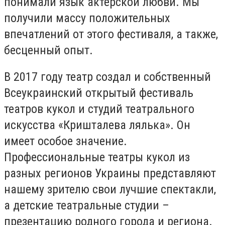
понимали язык актерской любви. Мы
получили массу положительных
впечатлений от этого фестиваля, а также,
бесценный опыт.
В 2017 году театр создал и собственный
Всеукраинский открытый фестиваль
театров кукол и студий театрального
искусства «Кришталева лялька». Он
имеет особое значение.
Профессиональные театры кукол из
разных регионов Украины представляют
нашему зрителю свои лучшие спектакли,
а детские театральные студии –
презентацию родного города и региона.