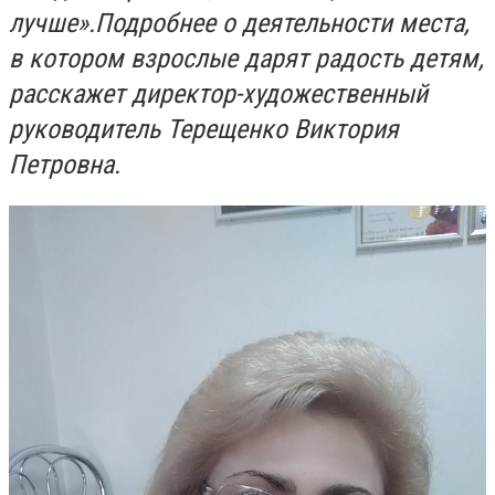
лучше».
Подробнее о деятельности места,
в котором взрослые дарят радость детям,
расскажет директор
-
художественный
руководитель Терещенко Виктория
Петровна.