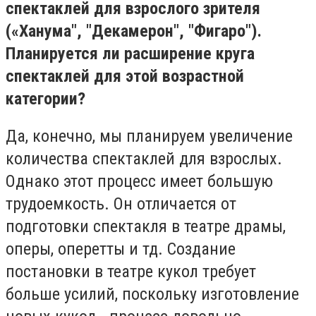
спектаклей для взрослого зрителя
(«Ханума", "Декамерон", "Фигаро").
Планируется ли расширение круга
спектаклей
для этой возрастной
категории?
Да, конечно, мы планируем увеличение
количества спектаклей для взрослых.
Однако этот процесс имеет большую
трудоемкость. Он отличается от
подготовки спектакля в театре драмы,
оперы, оперетты и тд. Создание
постановки в театре кукол требует
больше усилий, поскольку изготовление