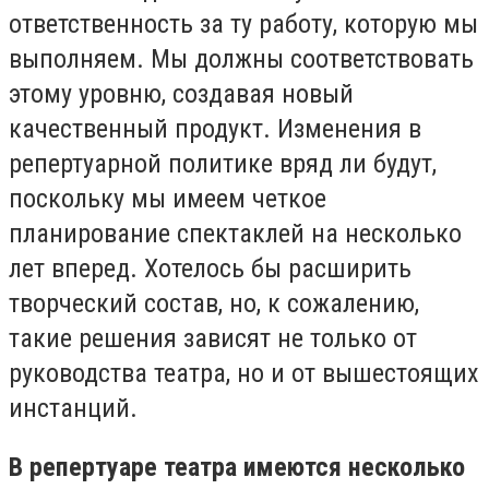
ответственность за ту работу, которую мы
выполняем. Мы должны соответствовать
этому уровню, создавая новый
качественный продукт. Изменения в
репертуарной политике вряд ли будут,
поскольку мы имеем четкое
планирование спектаклей на несколько
лет вперед. Хотелось бы расширить
творческий состав, но, к сожалению,
такие решения зависят не только от
руководства театра, но и от вышестоящих
инстанций.
В репертуаре театра имеются несколько