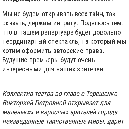
Мы не будем открывать всех тайн, так
сказать, держим интригу. Поделюсь тем,
что в нашем репертуаре будет довольно
неординарный спектакль, на который мы
хотим оформить авторские права.
Будущие премьеры будут очень
интересными для наших зрителей.
Коллектив театра во главе с Терещенко
Викторией Петровной открывает для
маленьких и взрослых зрителей города
неизведанные таинственные миры, дарит