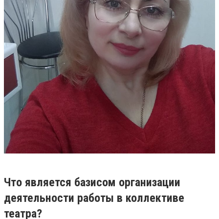
Что является базисом организации
деятельности работы в коллективе
театра?