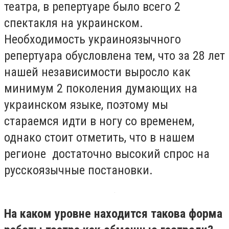
театра, в репертуаре было всего 2
спектакля на украинском.
Необходимость украиноязычного
репертуара обусловлена тем, что за 28 лет
нашей независимости выросло как
минимум 2 поколения думающих на
украинском языке, поэтому мы
стараемся идти в ногу со временем,
однако стоит отметить, что в нашем
регионе достаточно высокий спрос на
русскоязычные постановки.
На каком уровне находится такова форма