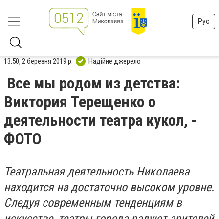
Рус
13:50, 2 березня 2019 р.
Надійне джерело
Все мы родом из детства:
Виктория Терещенко о
деятельности театра кукол, -
ФОТО
Театральная деятельность Николаева
находится на достаточно высоком уровне.
Следуя современным тенденциям в
искусстве, театры города радуют зрителей