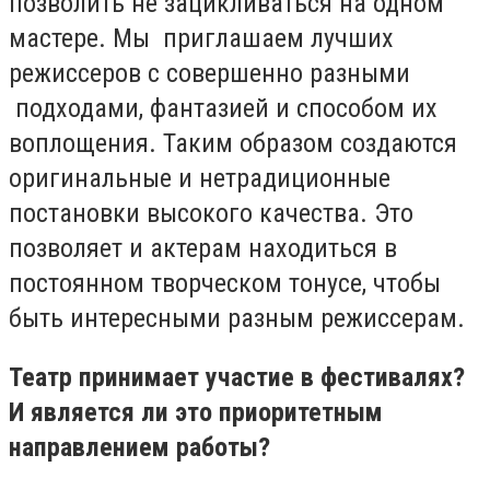
позволить не зацикливаться на одном
мастере. Мы приглашаем лучших
режиссеров с совершенно разными
подходами, фантазией и способом их
воплощения. Таким образом создаются
оригинальные и нетрадиционные
постановки высокого качества. Это
позволяет и актерам находиться в
постоянном творческом тонусе, чтобы
быть интересными разным режиссерам.
Театр принимает участие в фестивалях?
И является ли это приоритетным
направлением работы?