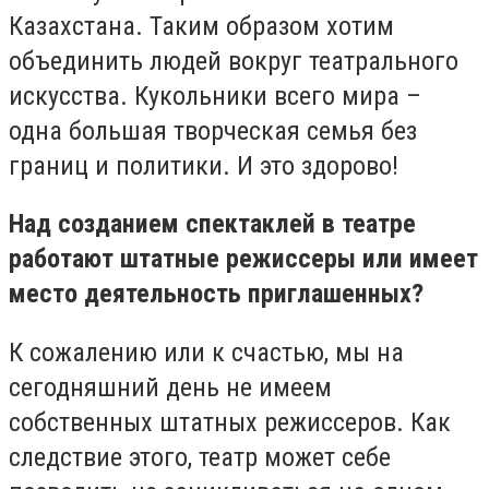
Казахстана. Таким образом хотим
объединить людей вокруг театрального
искусства. Кукольники всего мира –
одна большая творческая семья без
границ и политики. И это здорово!
Над созданием спектаклей в театре
работают штатные режиссеры или имеет
место деятельность приглашенных?
К сожалению или к счастью, мы на
сегодняшний день не имеем
собственных штатных режиссеров. Как
следствие этого, театр может себе