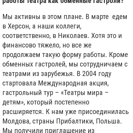
работы театра как обменные гастроли?
Мы активны в этом плане. В марте едем
в Херсон, а наши коллеги,
соответственно, в Николаев. Хотя это и
финансово тяжело, но все же
продолжаем такую форму работы. Кроме
обменных гастролей, мы сотрудничаем с
театрами из зарубежья. В 2004 году
стартовала Международная акция,
гастрольный тур – «Театры мира –
детям», который постепенно
расширяется. К нам уже присоединилась
Молдова, страны Прибалтики, Польша.
Мы получили приглашение из