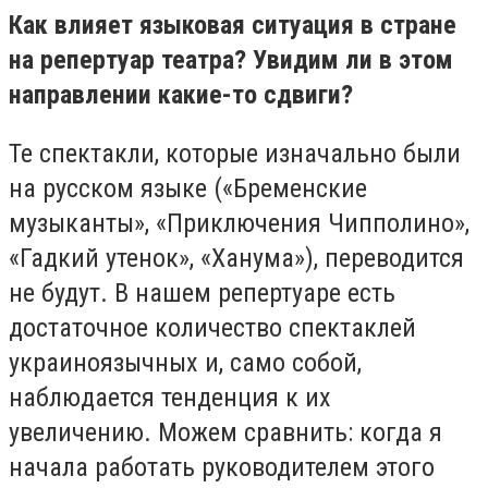
Как влияет языковая ситуация в стране
на репертуар театра? Увидим ли в этом
направлении какие-то сдвиги?
Те спектакли, которые изначально были
на русском языке («Бременские
музыканты», «Приключения Чипполино»,
«Гадкий утенок», «Ханума»), переводится
не будут. В нашем репертуаре есть
достаточное количество спектаклей
украиноязычных и, само собой,
наблюдается тенденция к их
увеличению. Можем сравнить: когда я
начала работать руководителем этого