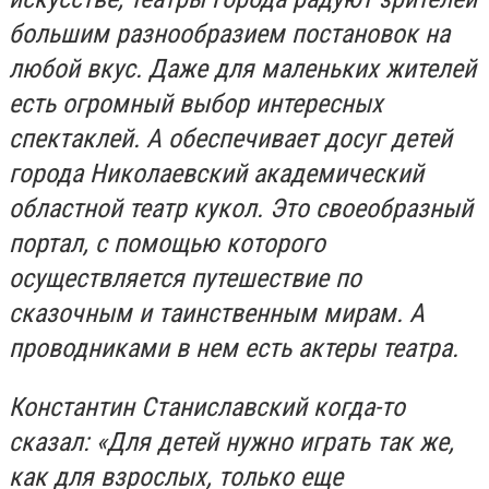
большим разнообразием постановок на
любой вкус. Даже для маленьких жителей
есть огромный выбор интересных
спектаклей. А обеспечивает досуг детей
города Николаевский академический
областной театр кукол. Это своеобразный
портал, с помощью которого
осуществляется путешествие по
сказочным и таинственным мирам. А
проводниками в нем есть актеры театра.
Константин Станиславский когда-то
сказал: «Для детей нужно играть так же,
как для взрослых, только еще