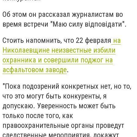
Об этом он рассказал журналистам во
время встречи "Маю силу відповідати".
Стоить напомнить, что 22 февраля
на
Николаевщине неизвестные избили
охранника и совершили поджог на
асфальтовом заводе
.
"Пока подозрений конкретных нет, но то,
что это могут быть конкуренты, я
допускаю. Уверенность может быть
только после того, как
правоохранительные органы проведут
следственные мероприятия, докажут