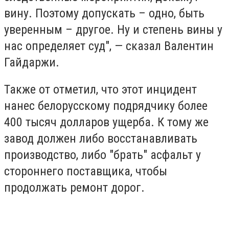
вину. Поэтому допускать – одно, быть
уверенным – другое. Ну и степень вины у
нас определяет суд", — сказал Валентин
Гайдаржи.
Также от отметил, что этот инцидент
нанес белорусскому подрядчику более
400 тысяч долларов ущерба. К тому же
завод должен либо восстанавливать
производство, либо "брать" асфальт у
стороннего поставщика, чтобы
продолжать ремонт дорог.