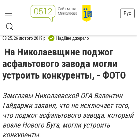
Рус
08:25, 26 лютого 2019 р.
Надійне джерело
На Николаевщине поджог
асфальтового завода могли
устроить конкуренты, - ФОТО
Замглавы Николаевской ОГА Валентин
Гайдаржи заявил, что не исключает того,
что поджог асфальтового завода, который
возле Нового Буга, могли устроить
конкуренты.