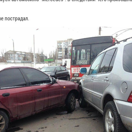
не пострадал.