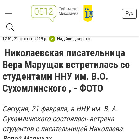
Рус
12:51, 21 лютого 2019 р.
Надійне джерело
Николаевская писательница
Вера Марущак встретилась со
студентами ННУ им. В.О.
Сухомлинского , - ФОТО
Сегодня, 21 февраля, в ННУ им. В. А.
Сухомлинского состоялась встреча
студентов с писательницей Николаева
Верой Марущак.