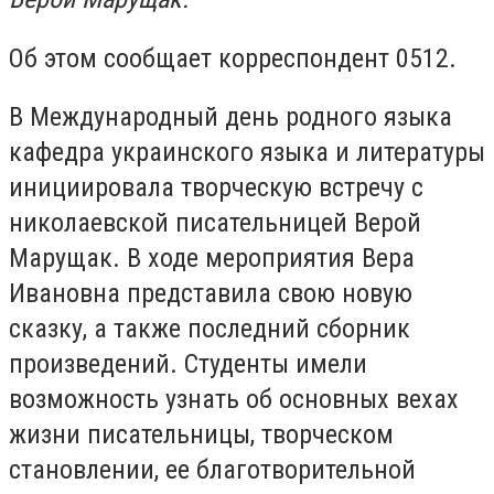
Об этом сообщает корреспондент 0512.
В Международный день родного языка
кафедра украинского языка и литературы
инициировала творческую встречу с
николаевской писательницей Верой
Марущак. В ходе мероприятия Вера
Ивановна представила свою новую
сказку, а также последний сборник
произведений. Студенты имели
возможность узнать об основных вехах
жизни писательницы, творческом
становлении, ее благотворительной