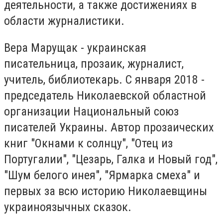
деятельности, а также достижениях в
области журналистики.
Вера Марущак - украинская
писательница, прозаик, журналист,
учитель, библиотекарь. С января 2018 -
председатель Николаевской областной
организации Национальный союз
писателей Украины. Автор прозаических
книг "Окнами к солнцу", "Отец из
Португалии", "Цезарь, Галка и Новый год",
"Шум белого инея", "Ярмарка смеха" и
первых за всю историю Николаевщины
украиноязычных сказок.