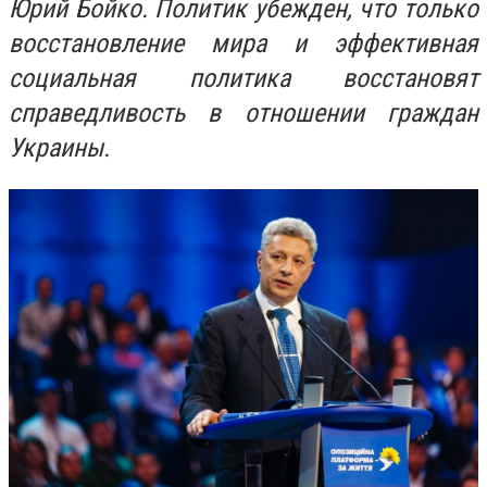
Юрий Бойко. Политик убежден, что только
восстановление мира и эффективная
социальная политика восстановят
справедливость в отношении граждан
Украины.