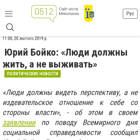
Рус
11:00, 20 лютого 2019 р.
Юрий Бойко: «Люди должны
жить, а не выживать»
ПОЛИТИЧЕСКИЕ НОВОСТИ
«Люди должны видеть перспективу, а не
издевательское отношение к себе со
стороны власти», - об этом в своем
заявлении
по поводу Всемирного дня
социальной справедливости сообщил