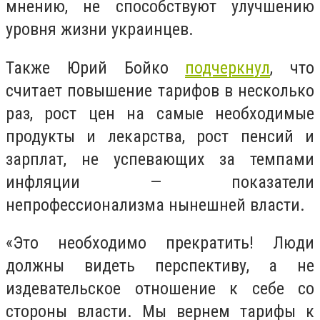
мнению, не способствуют улучшению
уровня жизни украинцев.
Также Юрий Бойко
подчеркнул
, что
считает повышение тарифов в несколько
раз, рост цен на самые необходимые
продукты и лекарства, рост пенсий и
зарплат, не успевающих за темпами
инфляции — показатели
непрофессионализма нынешней власти.
«Это необходимо прекратить! Люди
должны видеть перспективу, а не
издевательское отношение к себе со
стороны власти. Мы вернем тарифы к