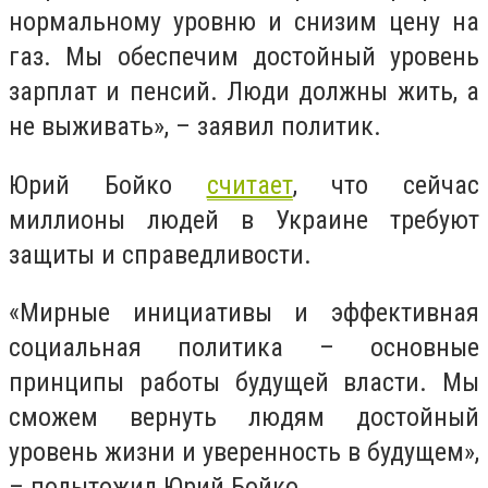
нормальному уровню и снизим цену на
газ. Мы обеспечим достойный уровень
зарплат и пенсий. Люди должны жить, а
не выживать», – заявил политик.
Юрий Бойко
считает
, что сейчас
миллионы людей в Украине требуют
защиты и справедливости.
«Мирные инициативы и эффективная
социальная политика – основные
принципы работы будущей власти. Мы
сможем вернуть людям достойный
уровень жизни и уверенность в будущем»,
– подытожил Юрий Бойко.