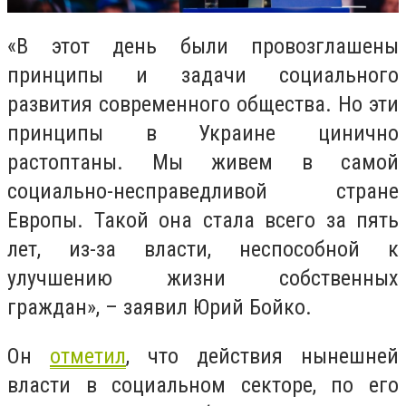
«В этот день были провозглашены
принципы и задачи социального
развития современного общества. Но эти
принципы в Украине цинично
растоптаны. Мы живем в самой
социально-несправедливой стране
Европы. Такой она стала всего за пять
лет, из-за власти, неспособной к
улучшению жизни собственных
граждан», – заявил Юрий Бойко.
Он
отметил
, что действия нынешней
власти в социальном секторе, по его