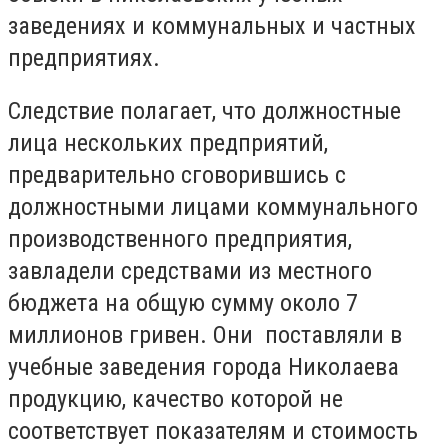
заведениях и коммунальных и частных
предприятиях.
Следствие полагает, что должностные
лица нескольких предприятий,
предварительно сговорившись с
должностными лицами коммунального
производственного предприятия,
завладели средствами из местного
бюджета на общую сумму около 7
миллионов гривен. Они поставляли в
учебные заведения города Николаева
продукцию, качество которой не
соответствует показателям и стоимость