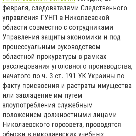
февраля, следователями Следственного
управления ГУНП в Николаевской
области совместно с сотрудниками
Управления защиты экономики и под
процессуальным руководством
областной прокуратуры в рамках
расследования уголовного производства,
начатого по ч. 3 ст. 191 УК Украины по
факту присвоения и растраты имущества
или завладение им путем
злоупотребления служебным
положением должностными лицами
Николаевского горсовета, проводятся
обыски в николаевских учебных