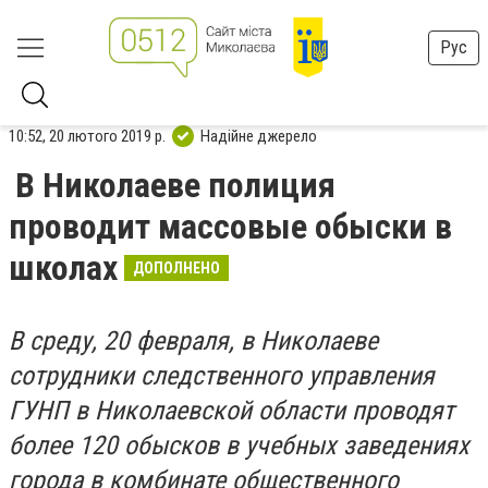
Рус
10:52, 20 лютого 2019 р.
Надійне джерело
В Николаеве полиция
проводит массовые обыски в
школах
ДОПОЛНЕНО
В среду, 20 февраля, в Николаеве
сотрудники следственного управления
ГУНП в Николаевской области проводят
более 120 обысков в учебных заведениях
города в комбинате общественного