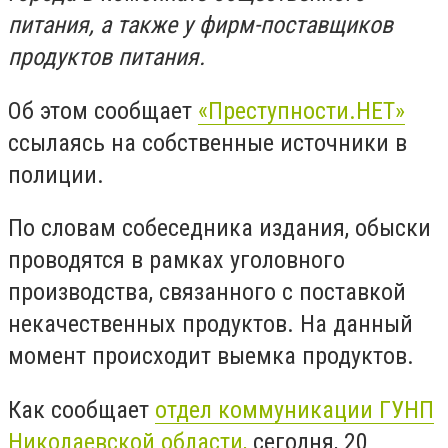
питания, а также у фирм-поставщиков
продуктов питания.
Об этом сообщает
«Преступности.НЕТ»
ссылаясь на собственные источники в
полиции.
По словам собеседника издания, обыски
проводятся в рамках уголовного
производства, связанного с поставкой
некачественных продуктов. На данный
момент происходит выемка продуктов.
Как сообщает
отдел коммуникации ГУНП
Николаевской области,
сегодня, 20