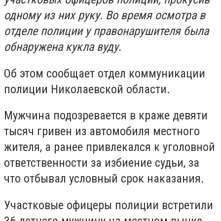
одному из них руку. Во время осмотра в
отделе полиции у правонарушителя была
обнаружена кукла вуду.
Об этом сообщает отдел коммуникации
полиции Николаевской области.
Мужчина подозревается в краже девяти
тысяч гривен из автомобиля местного
жителя, а ранее привлекался к уголовной
ответственности за избиение судьи, за
что отбывал условный срок наказания.
Участковые офицеры полиции встретили
36-летнего мужчину на местном рынке,