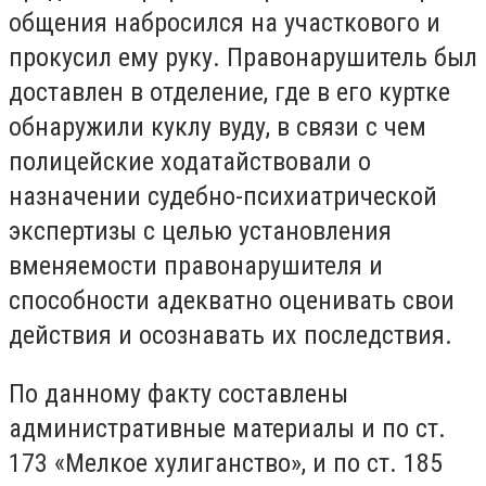
общения набросился на участкового и
прокусил ему руку. Правонарушитель был
доставлен в отделение, где в его куртке
обнаружили куклу вуду, в связи с чем
полицейские ходатайствовали о
назначении судебно-психиатрической
экспертизы с целью установления
вменяемости правонарушителя и
способности адекватно оценивать свои
действия и осознавать их последствия.
По данному факту составлены
административные материалы и по ст.
173 «Мелкое хулиганство», и по ст. 185