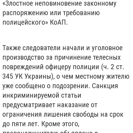
«Злостное неповиновение законному
распоряжению или требованию
полицейского» КоАП.
Также следователи начали и уголовное
производство за причинение телесных
повреждений офицеру полиции (ч. 2 ст.
345 УК Украины), о чем местному жителю
уже сообщено о подозрении. Санкция
инкриминируемой статьи
предусматривает наказание от
ограничения лишения свободы на срок
до пяти лет. Кроме этого,