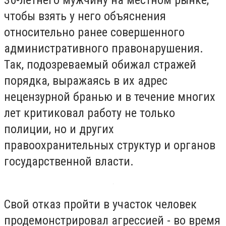
чтобы взять у него объяснения
относительно ранее совершенного
административного правонарушения.
Так, подозреваемый обижал стражей
порядка, выражаясь в их адрес
нецензурной бранью и в течение многих
лет критиковал работу не только
полиции, но и других
правоохранительных структур и органов
государственной власти.
Свой отказ пройти в участок человек
продемонстрировал агрессией - во время