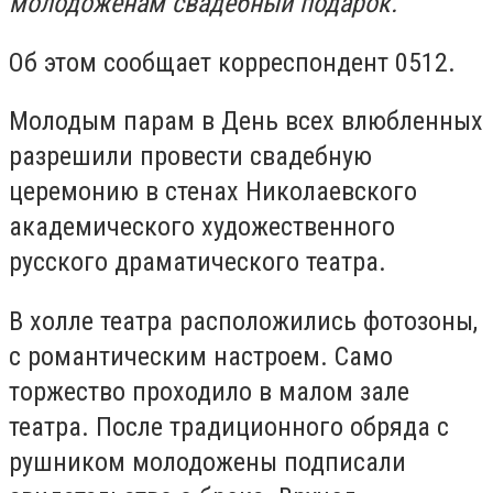
молодоженам свадебный подарок.
Об этом сообщает корреспондент 0512.
Молодым парам в День всех влюбленных
разрешили провести свадебную
церемонию в стенах Николаевского
академического художественного
русского драматического театра.
В холле театра расположились фотозоны,
с романтическим настроем. Само
торжество проходило в малом зале
театра. После традиционного обряда с
рушником молодожены подписали