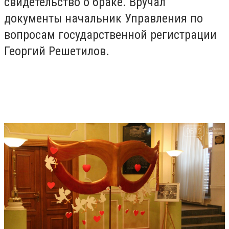
свидетельство о браке. Вручал
документы начальник Управления по
вопросам государственной регистрации
Георгий Решетилов.