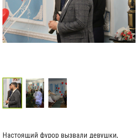
Настоящий фурор вызвали девушки,