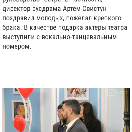
директор русдрама Артем Свистун
поздравил молодых, пожелал крепкого
брака. В качестве подарка актёры театра
выступили с вокально-танцевальным
номером.