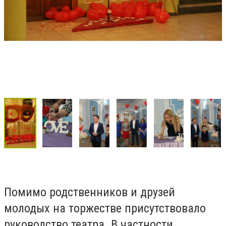
Помимо родственников и друзей
молодых на торжестве присутствовало
руководство театра. В частности,