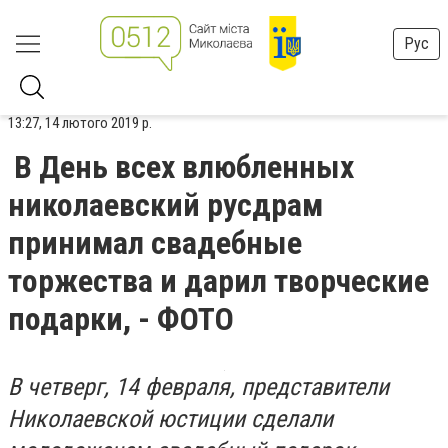
Рус
13:27, 14 лютого 2019 р.
В День всех влюбленных
николаевский русдрам
принимал свадебные
торжества и дарил творческие
подарки, - ФОТО
В четверг, 14 февраля, представители
Николаевской юстиции сделали