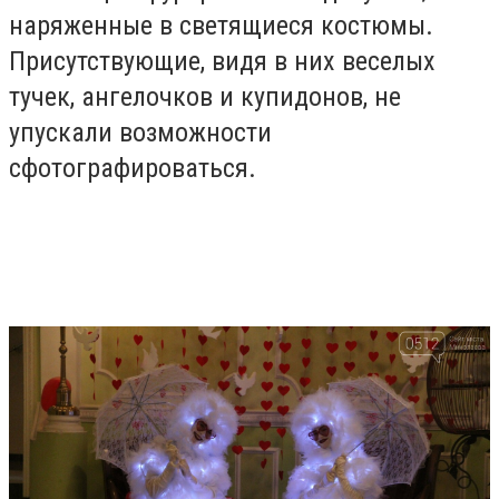
наряженные в светящиеся костюмы.
Присутствующие, видя в них веселых
тучек, ангелочков и купидонов, не
упускали возможности
сфотографироваться.