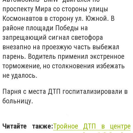
проспекту Мира со стороны улицы
Космонавтов в сторону ул. Южной. В
районе площади Победы на
запрещающий сигнал светофора
внезапно на проезжую часть выбежал
парень. Водитель применил экстренное
торможение, но столкновения избежать
не удалось.
Парня с места ДТП госпитализировали в
больницу.
Читайте также:
Тройное ДТП в центре