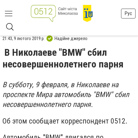
Рус
21:43, 9 лютого 2019 р.
Надійне джерело
В Николаеве "BMW" сбил
несовершеннолетнего парня
В субботу, 9 февраля, в Николаеве на
проспекте Мира автомобиль "BMW" сбил
несовершеннолетнего парня.
Об этом сообщает корреспондент 0512.
Автомобиль "BMW" двигался по