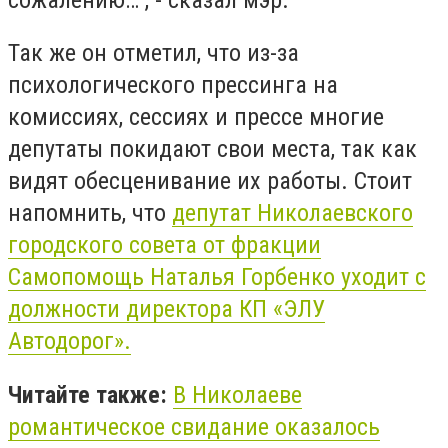
Так же он отметил, что из-за
психологического прессинга на
комиссиях, сессиях и прессе многие
депутаты покидают свои места, так как
видят обесценивание их работы. Стоит
напомнить, что
депутат Николаевского
городского совета от фракции
Самопомощь Наталья Горбенко уходит с
должности директора КП «ЭЛУ
Автодорог».
Читайте также:
В Николаеве
романтическое свидание оказалось