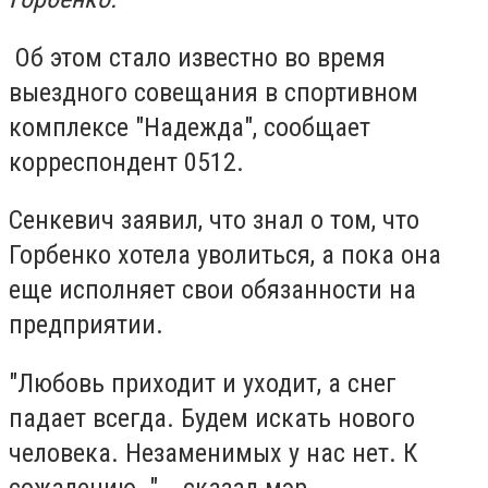
Об этом стало известно во время
выездного совещания в спортивном
комплексе "Надежда", сообщает
корреспондент 0512.
Сенкевич заявил, что знал о том, что
Горбенко хотела уволиться, а пока она
еще исполняет свои обязанности на
предприятии.
"Любовь приходит и уходит, а снег
падает всегда. Будем искать нового
человека. Незаменимых у нас нет. К
сожалению…", - сказал мэр.