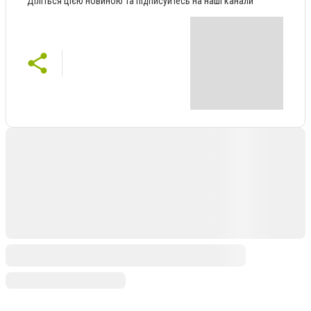
Діліться цією новиною та підписуйтесь на наші канали