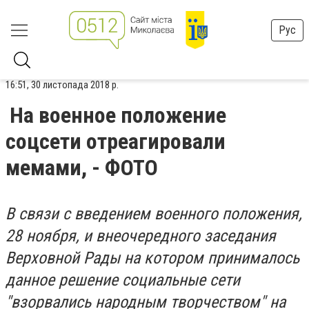
Рус
16:51, 30 листопада 2018 р.
На военное положение
соцсети отреагировали
мемами, - ФОТО
В связи с введением военного положения,
28 ноября, и внеочередного заседания
Верховной Рады на котором принималось
данное решение социальные сети
"взорвались народным творчеством" на