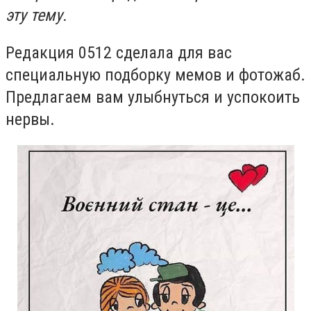
эту тему.
Редакция 0512 сделала для вас
специальную подборку мемов и фотожаб.
Предлагаем вам улыбнуться и успокоить
нервы.