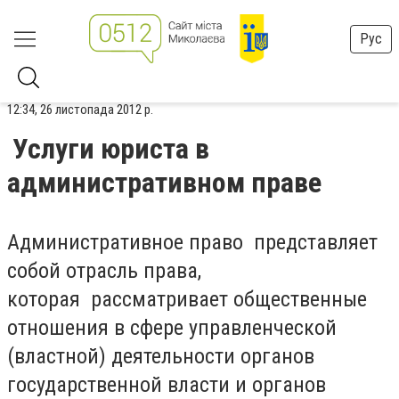
Рус
12:34, 26 листопада 2012 р.
Услуги юриста в
административном праве
Административное право представляет
собой отрасль права,
которая рассматривает общественные
отношения в сфере управленческой
(властной) деятельности органов
государственной власти и органов