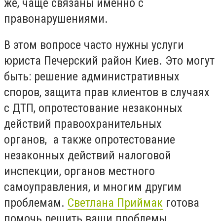
же, чаще связаны именно с
правонарушениями.
В этом вопросе часто нужны услуги
юриста Печерский район Киев. Это могут
быть: решение административных
споров, защита прав клиентов в случаях
с ДТП, опротестование незаконных
действий правоохранительных
органов, а также опротестование
незаконных действий налоговой
инспекции, органов местного
самоуправления, и многим другим
проблемам.
Светлана Приймак
готова
помочь решить ваши проблемы