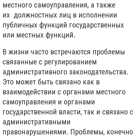
местного самоуправления, а также
их должностных лиц в исполнении
публичных функций государственных
или местных функций.
В жизни часто встречаются проблемы
связанные с регулированием
административного законодательства.
Это может быть связано как в
взаимодействии с органами местного
самоуправления и органами
государственной власти, так и связано с
административными
правонарушениями. Проблемы, конечно