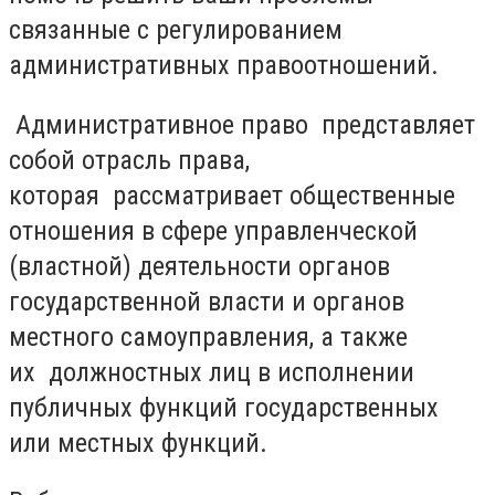
связанные с регулированием
административных правоотношений.
Административное право представляет
собой отрасль права,
которая рассматривает общественные
отношения в сфере управленческой
(властной) деятельности органов
государственной власти и органов
местного самоуправления, а также
их должностных лиц в исполнении
публичных функций государственных
или местных функций.