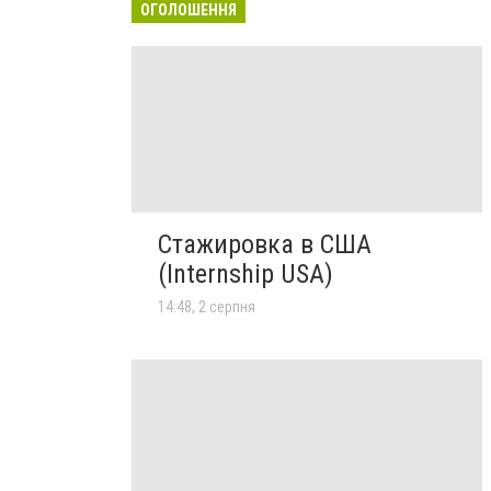
ОГОЛОШЕННЯ
Стажировка в США
(Internship USA)
14:48, 2 серпня