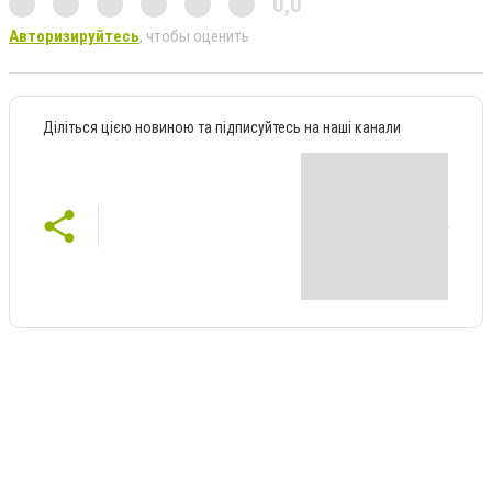
0,0
Авторизируйтесь
, чтобы оценить
Діліться цією новиною та підписуйтесь на наші канали