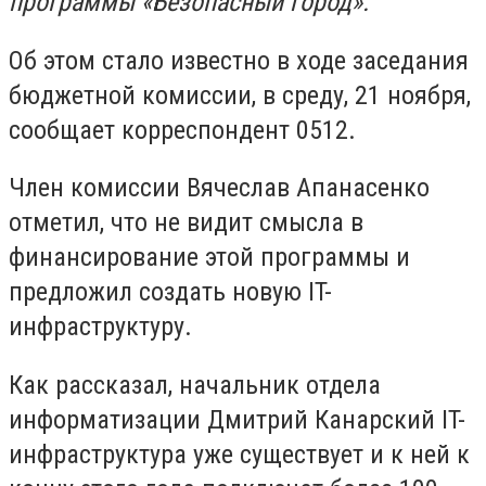
программы «Безопасный город».
Об этом стало известно в ходе заседания
бюджетной комиссии, в среду, 21 ноября,
сообщает корреспондент 0512.
Член комиссии Вячеслав Апанасенко
отметил, что не видит смысла в
финансирование этой программы и
предложил создать новую IT-
инфраструктуру.
Как рассказал, начальник отдела
информатизации Дмитрий Канарский IT-
инфраструктура уже существует и к ней к