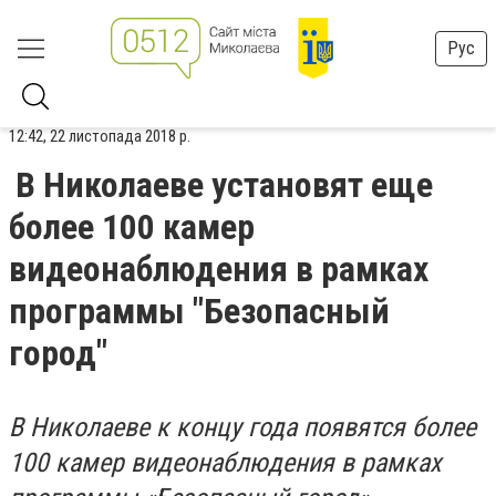
Рус
12:42, 22 листопада 2018 р.
В Николаеве установят еще
более 100 камер
видеонаблюдения в рамках
программы "Безопасный
город"
В Николаеве к концу года появятся более
100 камер видеонаблюдения в рамках