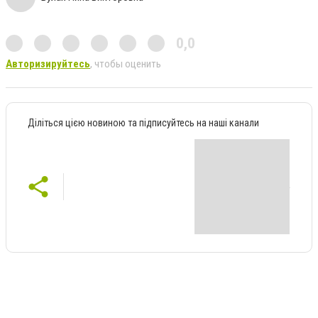
0,0
Авторизируйтесь
, чтобы оценить
Діліться цією новиною та підписуйтесь на наші канали