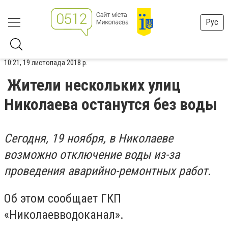
Рус
10:21, 19 листопада 2018 р.
Жители нескольких улиц
Николаева останутся без воды
Сегодня, 19 ноября, в Николаеве
возможно отключение воды из-за
проведения аварийно-ремонтных работ.
Об этом сообщает ГКП
«Николаевводоканал».