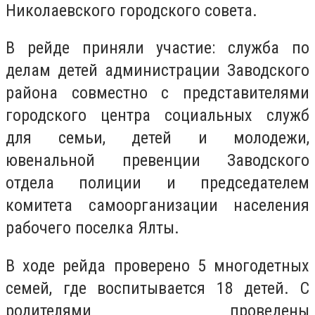
Николаевского городского совета.
В рейде приняли участие: служба по
делам детей администрации Заводского
района совместно с представителями
городского центра социальных служб
для семьи, детей и молодежи,
ювенальной превенции Заводского
отдела полиции и председателем
комитета самоорганизации населения
рабочего поселка Ялты.
В ходе рейда проверено 5 многодетных
семей, где воспитывается 18 детей. С
родителями проведены