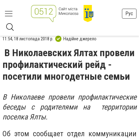
Рус
11:54, 18 листопада 2018 р.
Надійне джерело
В Николаевских Ялтах провели
профилактический рейд -
посетили многодетные семьи
В Николаеве провели профилактические
беседы с родителями на территории
поселка Ялты.
Об этом сообщает отдел коммуникации