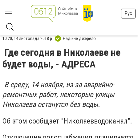
Рус
10:20, 14 листопада 2018 р.
Надійне джерело
Где сегодня в Николаеве не
будет воды, - АДРЕСА
В среду, 14 ноября, из-за аварийно-
ремонтных работ, некоторые улицы
Николаева останутся без воды.
Об этом сообщает "Николаевводоканал".
Отключение водоснабжения планируется