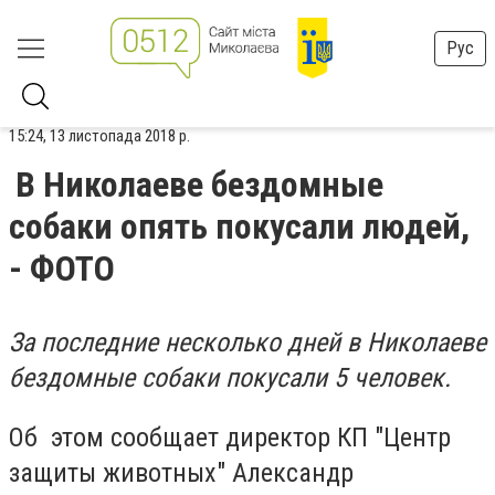
Рус
15:24, 13 листопада 2018 р.
В Николаеве бездомные
собаки опять покусали людей,
- ФОТО
За последние несколько дней в Николаеве
бездомные собаки покусали 5 человек.
Об этом сообщает директор КП "Центр
защиты животных" Александр