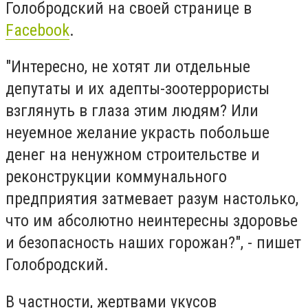
Голобродский на своей странице в
Facebook
.
"Интересно, не хотят ли отдельные
депутаты и их адепты-зоотеррористы
взглянуть в глаза этим людям? Или
неуемное желание украсть побольше
денег на ненужном строительстве и
реконструкции коммунального
предприятия затмевает разум настолько,
что им абсолютно неинтересны здоровье
и безопасность наших горожан?", - пишет
Голобродский.
В частности, жертвами укусов