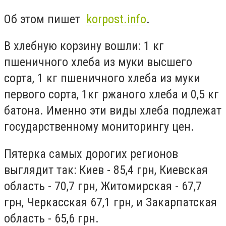
Об этом пишет
korpost.info
.
В хлебную корзину вошли: 1 кг
пшеничного хлеба из муки высшего
сорта, 1 кг пшеничного хлеба из муки
первого сорта, 1кг ржаного хлеба и 0,5 кг
батона. Именно эти виды хлеба подлежат
государственному мониторингу цен.
Пятерка самых дорогих регионов
выглядит так: Киев - 85,4 грн, Киевская
область - 70,7 грн, Житомирская - 67,7
грн, Черкасская 67,1 грн, и Закарпатская
область - 65,6 грн.