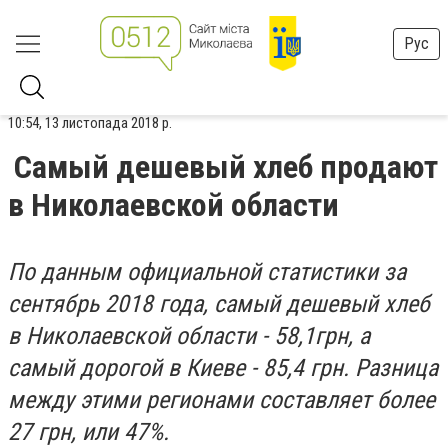
Рус
10:54, 13 листопада 2018 р.
Самый дешевый хлеб продают
в Николаевской области
По данным официальной статистики за
сентябрь 2018 года, самый дешевый хлеб
в Николаевской области - 58,1грн, а
самый дорогой в Киеве - 85,4 грн. Разница
между этими регионами составляет более
27 грн, или 47%.