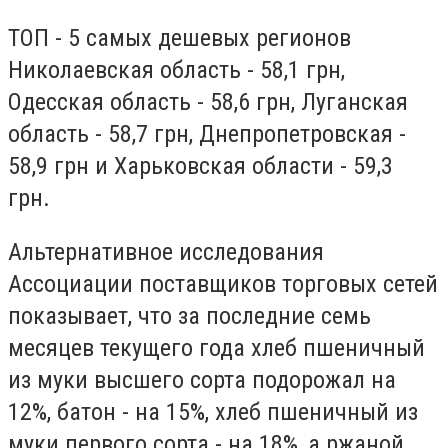
ТОП - 5 самых дешевых регионов
Николаевская область - 58,1 грн,
Одесская область - 58,6 грн, Луганская
область - 58,7 грн, Днепропетровская -
58,9 грн и Харьковская области - 59,3
грн.
Альтернативное исследования
Ассоциации поставщиков торговых сетей
показывает, что за последние семь
месяцев текущего года хлеб пшеничный
из муки высшего сорта подорожал на
12%, батон - на 15%, хлеб пшеничный из
муки первого сорта - на 18%, а ржаной