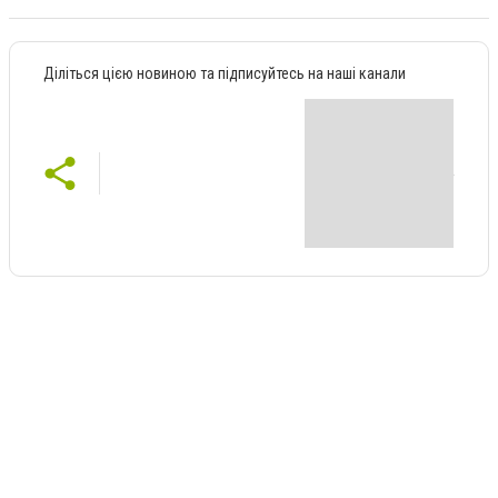
Діліться цією новиною та підписуйтесь на наші канали