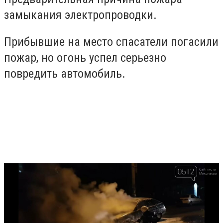
замыкания электропроводки.
Прибывшие на место спасатели погасили
пожар, но огонь успел серьезно
повредить автомобиль.