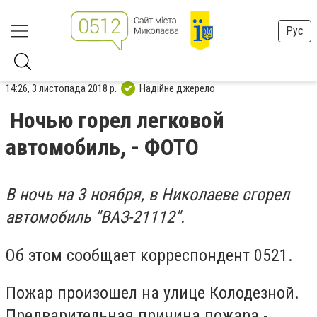
Рус
14:26, 3 листопада 2018 р.
Надійне джерело
Ночью горел легковой
автомобиль, - ФОТО
В ночь на 3 ноября, в Николаеве сгорел
автомобиль "ВАЗ-21112".
Об этом сообщает корреспондент 0521.
Пожар произошел на улице Колодезной.
Предварительная причина пожара -