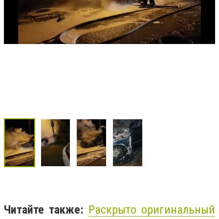
Читайте также:
Раскрыто оригинальный