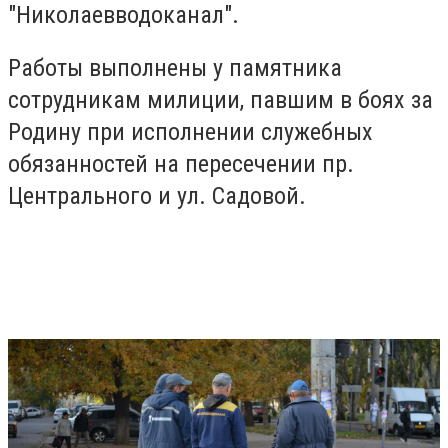
"Николаевводоканал".
Работы выполнены у памятника
сотрудникам милиции, павшим в боях за
Родину при исполнении служебных
обязанностей на пересечении пр.
Центрального и ул. Садовой.