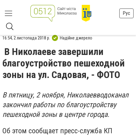
Рус
16:54, 2 листопада 2018 р.
Надійне джерело
В Николаеве завершили
благоустройство пешеходной
зоны на ул. Садовая, - ФОТО
В пятницу, 2 ноября, Николаевводоканал
закончил работы по благоустройству
пешеходной зоны в центре города.
Об этом сообщает пресс-служба КП