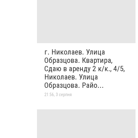
г. Николаев. Улица
Образцова. Квартира,
Сдаю в аренду 2 к/к., 4/5,
Николаев. Улица
Образцова. Райо...
21:56, 3 серпня