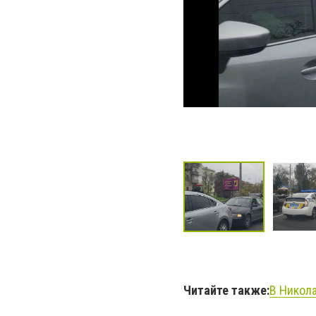
Читайте также:
В Никол