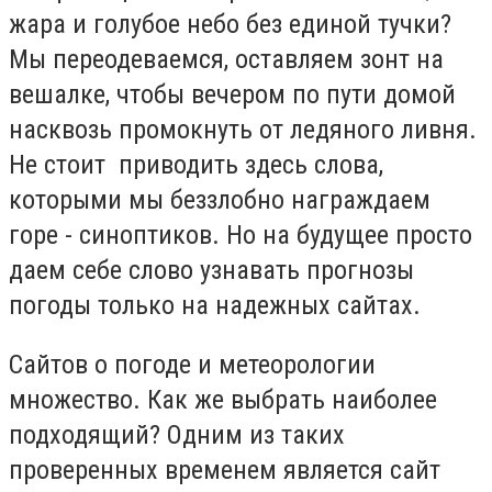
жара и голубое небо без единой тучки?
Мы переодеваемся, оставляем зонт на
вешалке, чтобы вечером по пути домой
насквозь промокнуть от ледяного ливня.
Не стоит приводить здесь слова,
которыми мы беззлобно награждаем
горе - синоптиков. Но на будущее просто
даем себе слово узнавать прогнозы
погоды только на надежных сайтах.
Сайтов о погоде и метеорологии
множество. Как же выбрать наиболее
подходящий? Одним из таких
проверенных временем является сайт