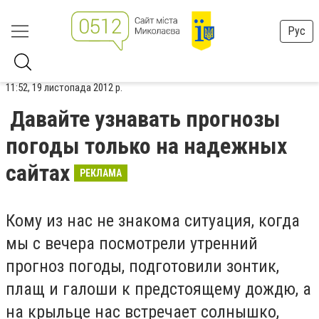
Рус
11:52, 19 листопада 2012 р.
Давайте узнавать прогнозы
погоды только на надежных
сайтах
РЕКЛАМА
Кому из нас не знакома ситуация, когда
мы с вечера посмотрели утренний
прогноз погоды, подготовили зонтик,
плащ и галоши к предстоящему дождю, а
на крыльце нас встречает солнышко,