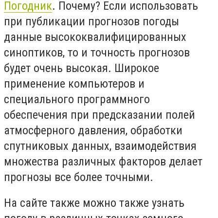
Погодник
. Почему? Если использовать
при публикации прогнозов погоды
данные высококвалифицированных
синоптиков, то и точность прогнозов
будет очень высокая. Широкое
применение компьютеров и
специального программного
обеспечения при предсказании полей
атмосферного давления, обработки
спутниковых данных, взаимодействия
множества различных факторов делает
прогнозы все более точными.
На сайте также можно также узнать