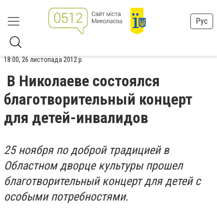
Рус
18:00, 26 листопада 2012 р.
В Николаеве состоялся
благотворительный концерт
для детей-инвалидов
25 ноября по доброй традицией в
Областном дворце культуры прошел
благотворительный концерт для детей с
особыми потребностями.