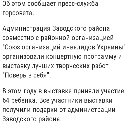
Об этом сообщает пресс-служба
горсовета.
Администрация Заводского района
совместно с районной организацией
"Союз организаций инвалидов Украины"
организовали концертную программу и
выставку лучших творческих работ
"Поверь в себя".
В этом году в выставке приняли участие
64 ребенка.
Все участники выставки
получили подарки от администрации
Заводского района.