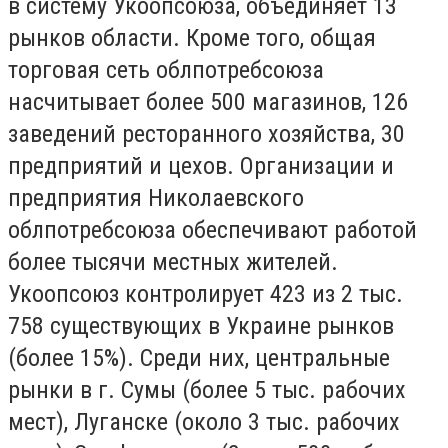
в систему Укоопсоюза, объединяет 13
рынков области. Кроме того, общая
торговая сеть облпотребсоюза
насчитывает более 500 магазинов, 126
заведений ресторанного хозяйства, 30
предприятий и цехов. Организации и
предприятия Николаевского
облпотребсоюза обеспечивают работой
более тысячи местных жителей.
Укоопсоюз контролирует 423 из 2 тыс.
758 существующих в Украине рынков
(более 15%). Среди них, центральные
рынки в г. Сумы (более 5 тыс. рабочих
мест), Луганске (около 3 тыс. рабочих