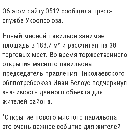
Об этом сайту 0512 сообщила пресс-
служба Укоопсоюза.
Новый мясной павильон занимает
площадь в 188,7 м² и рассчитан на 38
торговых мест. Во время торжественного
открытия мясного павильона
председатель правления Николаевского
облпотребсоюза Иван Белоус подчеркнул
значимость данного объекта для
жителей района.
"Открытие нового мясного павильона –
это очень важное событие для жителей