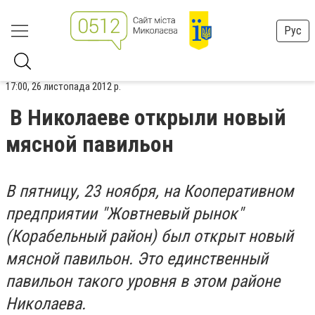
Рус
17:00, 26 листопада 2012 р.
В Николаеве открыли новый
мясной павильон
В пятницу, 23 ноября, на Кооперативном
предприятии "Жовтневый рынок"
(Корабельный район) был открыт новый
мясной павильон. Это единственный
павильон такого уровня в этом районе
Николаева.