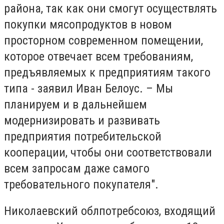
района, так как они смогут осуществлять
покупки мясопродуктов в новом
просторном современном помещении,
которое отвечает всем требованиям,
предъявляемых к предприятиям такого
типа - заявил Иван Белоус. – Мы
планируем и в дальнейшем
модернизировать и развивать
предприятия потребительской
кооперации, чтобы они соответствовали
всем запросам даже самого
требовательного покупателя".
Николаевский облпотребсоюз, входящий