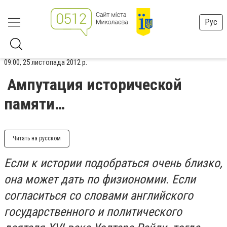
Рус
09:00, 25 листопада 2012 р.
Ампутация исторической
памяти…
Читать на русском
Если к истории подобраться очень близко,
она может дать по физиономии. Если
согласиться со словами английского
государственного и политического