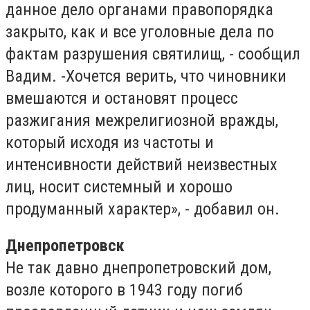
данное дело органами правопорядка
закрыто, как и все уголовные дела по
фактам разрушения святилищ, - сообщил
Вадим. -Хочется верить, что чиновники
вмешаются и остановят процесс
разжигания межрелигиозной вражды,
который исходя из частоты и
интенсивности действий неизвестных
лиц, носит системный и хорошо
продуманный характер», - добавил он.
Днепропетровск
Не так давно днепропетровский дом,
возле которого в 1943 году погиб