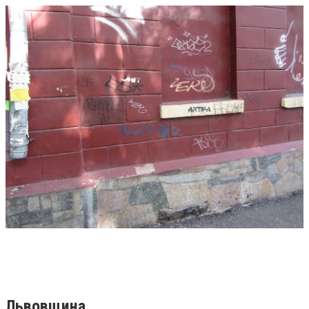
Львовщина