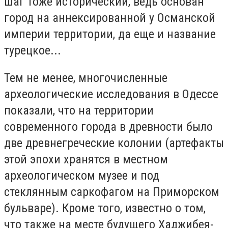
шаг тоже исторический, ведь основан
город на аннексированной у Османской
империи территории, да еще и название
турецкое...
Тем не менее, многочисленные
археологические исследования в Одессе
показали, что на территории
современного города в древности было
две древнегреческие колонии (артефакты
этой эпохи хранятся в местном
археологическом музее и под
стеклянным саркофагом на Приморском
бульваре). Кроме того, известно о том,
что также на месте будущего Хаджибея-