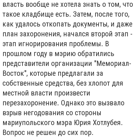
власть вообще не хотела знать о том, что
такое кладбище есть. Затем, после того,
как удалось откопать документы, и даже
план захоронения, начался второй этап -
этап игнорирования проблемы. В
прошлом году в мэрию обратились
представители организации "Мемориал-
Восток", которые предлагали за
собственные средства, без хлопот для
местной власти произвести
перезахоронение. Однако это вызвало
взрыв негодования со стороны
мариупольского мэра Юрия Хотлубея.
Вопрос не решен до сих пор.