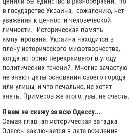
ценили бы единство в разнообразии. Но
в государстве Украина, сожалению, нет
уважения к ценности человеческой
личности. Историческая память
ампутирована. Украина находится в
плену исторического мифотворчества,
когда историю перекраивают в угоду
политических течений. Многие зачастую
не знают даты основания своего города
или улицы, и что печально, не хотят
знать. Примеров же этого, увы, не счесть.
Я вам не скажу за всю Одессу...
Самая главная историческая загадка
Одессы заключается в дате рождения