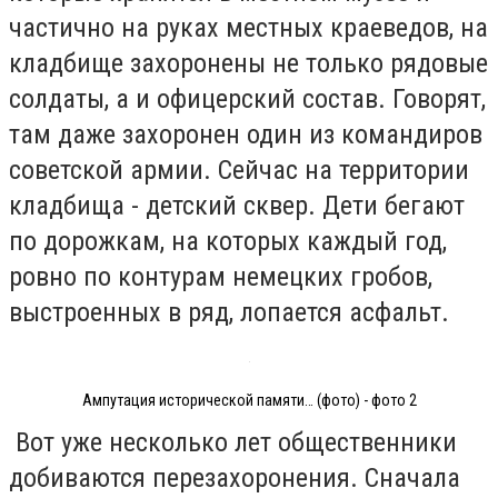
частично на руках местных краеведов, на
кладбище захоронены не только рядовые
солдаты, а и офицерский состав. Говорят,
там даже захоронен один из командиров
советской армии. Сейчас на территории
кладбища - детский сквер. Дети бегают
по дорожкам, на которых каждый год,
ровно по контурам немецких гробов,
выстроенных в ряд, лопается асфальт.
Ампутация исторической памяти… (фото) - фото 2
Вот уже несколько лет общественники
добиваются перезахоронения. Сначала