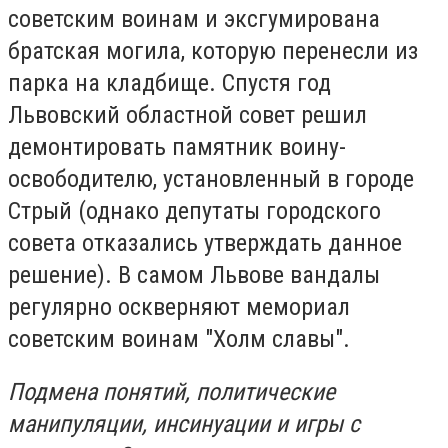
советским воинам и эксгумирована
братская могила, которую перенесли из
парка на кладбище. Спустя год
Львовский областной совет решил
демонтировать памятник воину-
освободителю, установленный в городе
Стрый (однако депутаты городского
совета отказались утверждать данное
решение). В самом Львове вандалы
регулярно оскверняют мемориал
советским воинам "Холм славы".
Подмена понятий, политические
манипуляции, инсинуации и игры с