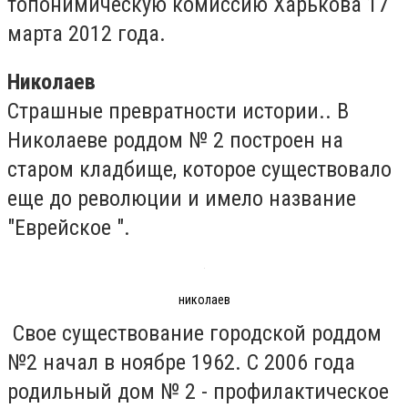
топонимическую комиссию Харькова 17
марта 2012 года.
Николаев
Страшные превратности истории.. В
Николаеве роддом № 2 построен на
старом кладбище, которое существовало
еще до революции и имело название
"Еврейское ".
николаев
Свое существование городской роддом
№2 начал в ноябре 1962. С 2006 года
родильный дом № 2 - профилактическое