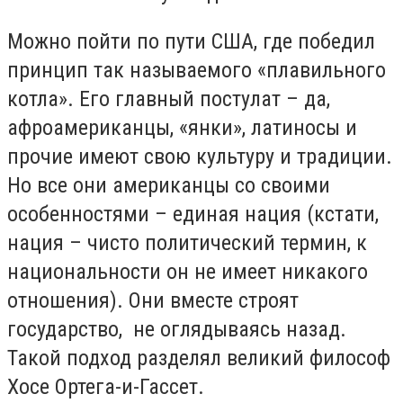
Можно пойти по пути США, где победил
принцип так называемого «плавильного
котла». Его главный постулат – да,
афроамериканцы, «янки», латиносы и
прочие имеют свою культуру и традиции.
Но все они американцы со своими
особенностями – единая нация (кстати,
нация – чисто политический термин, к
национальности он не имеет никакого
отношения). Они вместе строят
государство, не оглядываясь назад.
Такой подход разделял великий философ
Хосе Ортега-и-Гассет.