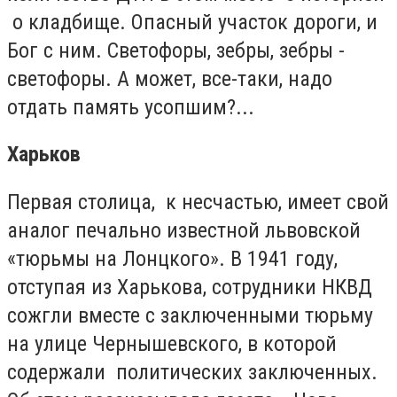
о кладбище. Опасный участок дороги, и
Бог с ним. Светофоры, зебры, зебры -
светофоры. А может, все-таки, надо
отдать память усопшим?...
Харьков
Первая столица, к несчастью, имеет свой
аналог печально известной львовской
«тюрьмы на Лонцкого». В 1941 году,
отступая из Харькова, сотрудники НКВД
сожгли вместе с заключенными тюрьму
на улице Чернышевского, в которой
содержали политических заключенных.