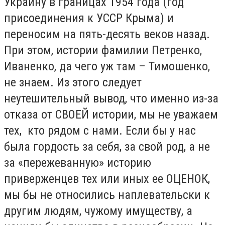
Украину в границах 1954 года (год
присоединения к УССР Крыма) и
переносим на пять-десять веков назад.
При этом, истории фамилии Петренко,
Иваненко, да чего уж там – Тимошенко,
не знаем. Из этого следует
неутешительный вывод, что именно из-за
отказа от СВОЕЙ истории, мы не уважаем
тех, кто рядом с нами. Если бы у нас
была гордость за себя, за свой род, а не
за «пережеванную» историю
приверженцев тех или иных ее ОЦЕНОК,
мы бы не относились наплевательски к
другим людям, чужому имуществу, а