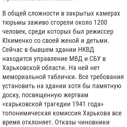
В общей сложности в закрытых камерах
тюрьмы заживо сгорели около 1200
человек, среди которых был режиссер
Юхименко со своей женой и детьми.
Сейчас в бывшем здании НКВД
находится управление МВД и СБУ в
Харьковской области. На ней нет
мемориальной таблички. Все требования
установить на здании хотя бы памятную
доску, посвященную жертвам
«харьковской трагедии 1941 года»
топонимическая комиссия Харькова все
время отклоняет. Отказы чиновники