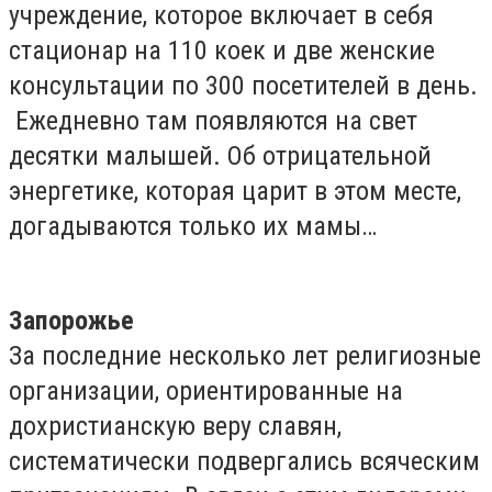
учреждение, которое включает в себя
стационар на 110 коек и две женские
консультации по 300 посетителей в день.
Ежедневно там появляются на свет
десятки малышей. Об отрицательной
энергетике, которая царит в этом месте,
догадываются только их мамы…
Запорожье
За последние несколько лет религиозные
организации, ориентированные на
дохристианскую веру славян,
систематически подвергались всяческим