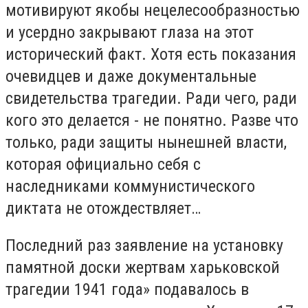
мотивируют якобы нецелесообразностью
и усердно закрывают глаза на этот
исторический факт. Хотя есть показания
очевидцев и даже документальные
свидетельства трагедии. Ради чего, ради
кого это делается - не понятно. Разве что
только, ради защиты нынешней власти,
которая официально себя с
наследниками коммунистического
диктата не отождествляет…
Последний раз заявление на установку
памятной доски жертвам харьковской
трагедии 1941 года» подавалось в