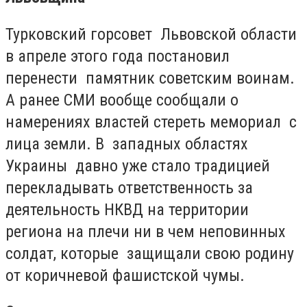
Турковский горсовет Львовской области
в апреле этого года постановил
перенести памятник советским воинам.
А ранее СМИ вообще сообщали о
намерениях властей стереть мемориал с
лица земли. В западных областях
Украины давно уже стало традицией
перекладывать ответственность за
деятельность НКВД на территории
региона на плечи ни в чем неповинных
солдат, которые защищали свою родину
от коричневой фашистской чумы.