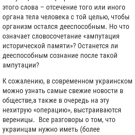
этого слова – отсечение того или иного
органа тела человека с той целью, чтобы
организм остался дееспособным. Но что
означает словосочетание «ампутация
исторической памяти»? Останется ли
дееспособным сознание после такой
ампутации?
К сожалению, в современном украинском
можно узнать самые свежие новости в
обществе,а также в очередь на эту
нехитрую «операцию», выстраиваются
вереницы. Все разговоры о том, что
украинцам нужно иметь (более