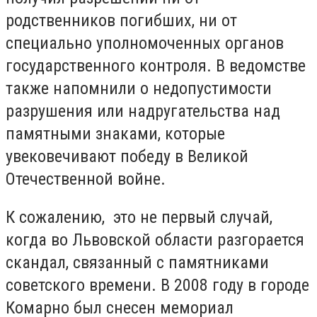
родственников погибших, ни от
специально уполномоченных органов
государственного контроля. В ведомстве
также напомнили о недопустимости
разрушения или надругательства над
памятными знаками, которые
увековечивают победу в Великой
Отечественной войне.
К сожалению, это не первый случай,
когда во Львовской области разгорается
скандал, связанный с памятниками
советского времени. В 2008 году в городе
Комарно был снесен мемориал