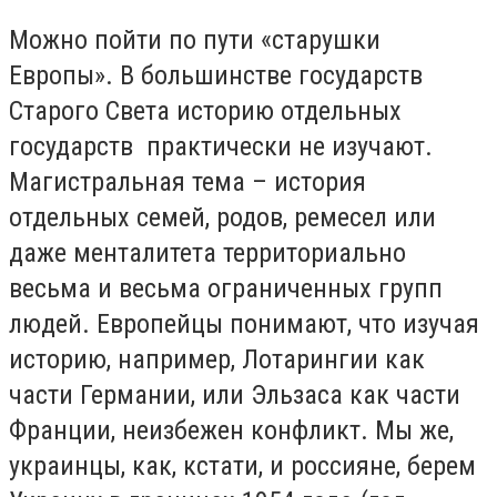
Можно пойти по пути «старушки
Европы». В большинстве государств
Старого Света историю отдельных
государств практически не изучают.
Магистральная тема – история
отдельных семей, родов, ремесел или
даже менталитета территориально
весьма и весьма ограниченных групп
людей. Европейцы понимают, что изучая
историю, например, Лотарингии как
части Германии, или Эльзаса как части
Франции, неизбежен конфликт. Мы же,
украинцы, как, кстати, и россияне, берем