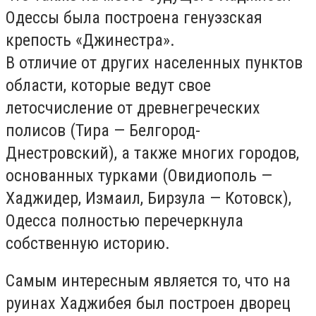
Одессы была построена генуэзская
крепость «Джинестра».
В отличие от других населенных пунктов
области, которые ведут свое
летосчисление от древнегреческих
полисов (Тира — Белгород-
Днестровский), а также многих городов,
основанных турками (Овидиополь —
Хаджидер, Измаил, Бирзула — Котовск),
Одесса полностью перечеркнула
собственную историю.
Самым интересным является то, что на
руинах Хаджибея был построен дворец