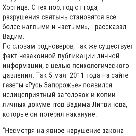
Хортице. С тех пор, год от года,
разрушения святынь становятся все
более наглыми и частыми», - рассказал
Вадим.
По словам родноверов, так же существует
факт незаконной публикации личной
информации, с целью психологического
давления. Так 5 мая 2011 года на сайте
газеты «Русь Запорожье» появился
нелицеприятный заголовок и копии
личных документов Вадима Литвинова,
которые он потерял накануне.
"Несмотря на явное нарушение закона