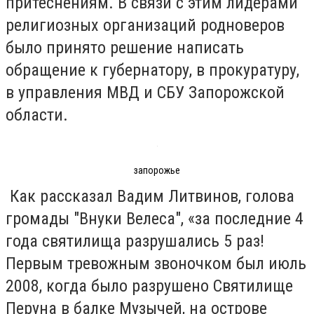
притеснениям. В связи с этим лидерами
религиозных организаций родноверов
было принято решение написать
обращение к губернатору, в прокуратуру,
в управления МВД и СБУ Запорожской
области.
запорожье
Как рассказал Вадим Литвинов, голова
громады "Внуки Велеса", «за последние 4
года святилища разрушались 5 раз!
Первым тревожным звоночком был июль
2008, когда было разрушено Святилище
Перуна в балке Музычей, на острове