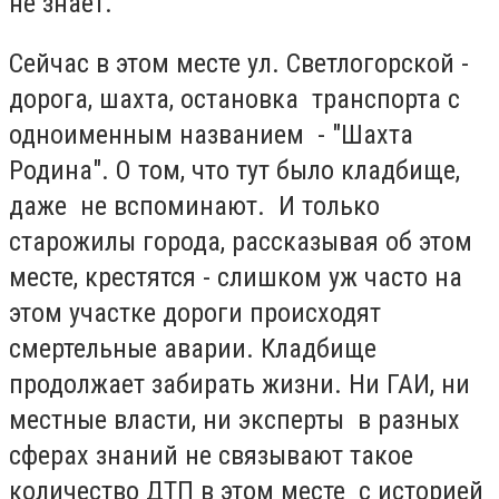
не знает.
Сейчас в этом месте ул. Светлогорской -
дорога, шахта, остановка транспорта с
одноименным названием - "Шахта
Родина". О том, что тут было кладбище,
даже не вспоминают. И только
старожилы города, рассказывая об этом
месте, крестятся - слишком уж часто на
этом участке дороги происходят
смертельные аварии. Кладбище
продолжает забирать жизни. Ни ГАИ, ни
местные власти, ни эксперты в разных
сферах знаний не связывают такое
количество ДТП в этом месте с историей