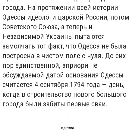
города. На протяжении всей истории
Одессы идеологи царской России, потом
Советского Союза, а теперь и
Независимой Украины пытаются
замолчать тот факт, что Одесса не была
построена в чистом поле с нуля. До сих
пор единственной, априори не
обсуждаемой датой основания Одессы
считается 4 сентября 1794 года — день,
когда в строительство нового большого
города были забиты первые сваи.
одесса