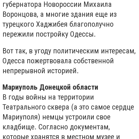
губернатора Новороссии Михаила
Воронцова, а многие здания еще из
турецкого Хаджибея благополучно
пережили постройку Одессы.
Вот так, в угоду политическим интересам,
Одесса пожертвовала собственной
непрерывной историей.
Мариуполь Донецкой области
В годы войны на территории
Театрального сквера (а это самое сердце
Мариуполя) немцы устроили свое
кладбище. Согласно документам,
которые хранятся в местном музее и