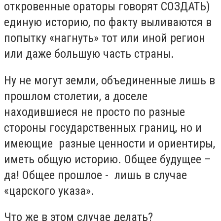
откровенные ораторы говорят СОЗДАТЬ)
единую историю, по факту выливаются в
попытку «нагнуть» тот или иной регион
или даже большую часть страны.
Ну не могут земли, объединенные лишь в
прошлом столетии, а доселе
находившиеся не просто по разные
стороны государственных границ, но и
имеющие разные ценности и ориентиры,
иметь общую историю. Общее будущее –
да! Общее прошлое - лишь в случае
«царского указа».
Что же в этом случае делать?