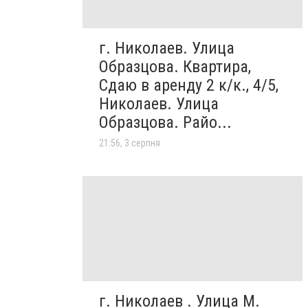
г. Николаев. Улица
Образцова. Квартира,
Сдаю в аренду 2 к/к., 4/5,
Николаев. Улица
Образцова. Райо...
21:56, 3 серпня
г. Николаев . Улица М.