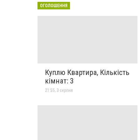
ОГОЛОШЕННЯ
Куплю Квартира, Кількість
кімнат: 3
21:55, 3 серпня