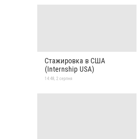
Стажировка в США
(Internship USA)
14:48, 2 серпня