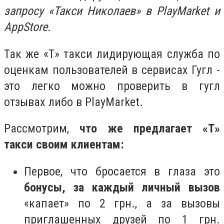
запросу «Такси Николаев» в PlayMarket и
AppStore.
Так же «Т» такси лидирующая служба по
оценкам пользователей в сервисах Гугл -
это легко можно проверить в гугл
отзывах либо в PlayMarket.
Рассмотрим,
что же предлагает «Т»
такси своим клиентам:
Первое, что бросается в глаза это
бонусы, за каждый личный вызов
«капает» по 2 грн., а за вызовы
приглашенных друзей по 1 грн.