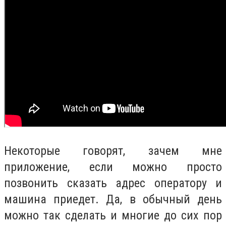
Некоторые говорят, зачем мне
приложение, если можно просто
позвонить сказать адрес оператору и
машина приедет. Да, в обычный день
можно так сделать и многие до сих пор