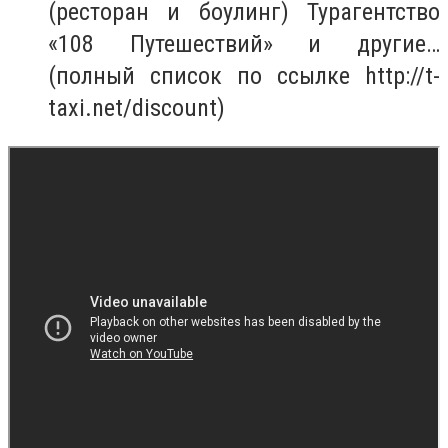
(ресторан и боулинг) Турагентство
«108 Путешествий» и другие…
(полный список по ссылке http://t-
taxi.net/discount)