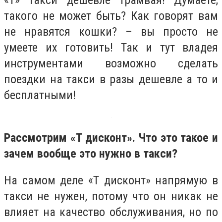
«Т» такси дешевле трамвая! Думаете,
такого не может быть? Как говорят вам
не нравятся кошки? – вы просто не
умеете их готовить! Так и тут владея
инструментами возможно сделать
поездки на такси в разы дешевле а то и
бесплатными!
Рассмотрим «Т дисконт». Что это такое и
зачем вообще это нужно в такси?
На самом деле «Т дисконт» напрямую в
такси не нужен, потому что он никак не
влияет на качество обслуживания, но по