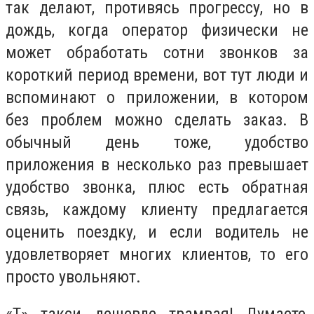
так делают, противясь прогрессу, но в
дождь, когда оператор физически не
может обработать сотни звонков за
короткий период времени, вот тут люди и
вспоминают о приложении, в котором
без проблем можно сделать заказ. В
обычный день тоже, удобство
приложения в несколько раз превышает
удобство звонка, плюс есть обратная
связь, каждому клиенту предлагается
оценить поездку, и если водитель не
удовлетворяет многих клиентов, то его
просто увольняют.