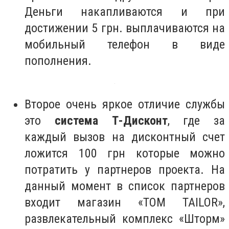
Деньги накапливаются и при
достижении 5 грн. выплачиваются на
мобильный телефон в виде
пополнения.
Второе очень яркое отличие службы
это
система Т-Дисконт
, где за
каждый вызов на дисконтный счет
ложится 100 грн которые можно
потратить у партнеров проекта. На
данный момент в список партнеров
входит магазин «TOM TAILOR»,
развлекательный комплекс «Шторм»