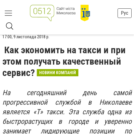
Рус
17:00, 9 листопада 2018 р.
Как экономить на такси и при
этом получать качественный
сервис?
НОВИНИ КОМПАНІЙ
На сегодняшний день самой
прогрессивной службой в Николаеве
является «Т» такси. Эта служба одна из
быстрорастущих в городе и уверенно
занимает лидирующие позиции по