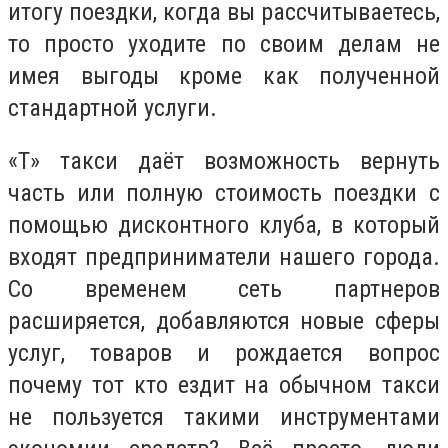
итогу поездки, когда вы рассчитываетесь,
то просто уходите по своим делам не
имея выгоды кроме как полученной
стандартной услуги.
«Т» такси даёт возможность вернуть
часть или полную стоимость поездки с
помощью дисконтного клуба, в который
входят предприниматели нашего города.
Со временем сеть партнеров
расширяется, добавляются новые сферы
услуг, товаров и рождается вопрос
почему тот кто ездит на обычном такси
не пользуется такими инструментами