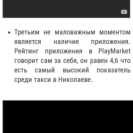
Третьим не маловажным моментом
является наличие приложения.
Рейтинг приложения в PlayMarket
говорит сам за себя, он равен 4,6 что
есть самый высокий показатель
среди такси в Николаеве.