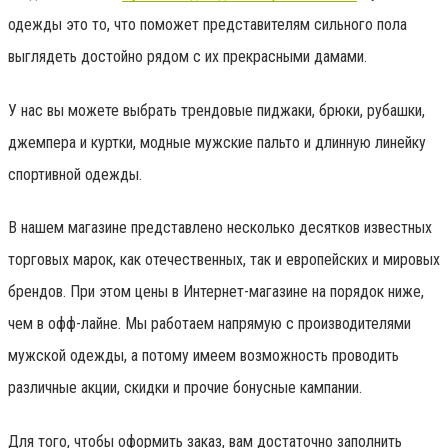
одежды это то, что поможет представителям сильного пола
выглядеть достойно рядом с их прекрасными дамами.
У нас вы можете выбрать трендовые пиджаки, брюки, рубашки,
джемпера и куртки, модные мужские пальто и длинную линейку
спортивной одежды.
В нашем магазине представлено несколько десятков известных
торговых марок, как отечественных, так и европейских и мировых
брендов. При этом цены в Интернет-магазине на порядок ниже,
чем в офф-лайне. Мы работаем напрямую с производителями
мужской одежды, а потому имеем возможность проводить
различные акции, скидки и прочие бонусные кампании.
Для того, чтобы оформить заказ, вам достаточно заполнить