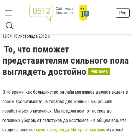
Рус
12:04, 10 листопада 2012 р.
То, что поможет
представителям сильного пола
выглядеть достойно
РЕКЛАМА
В то время, как большинство он-лайн магазинов делают акцент в
своем ассортименте на товарах для женщин, мы решили
позаботиться о мужчинах. Мы предлагаем от носков до
головных уборов, от галстуков до костюмов, - в общем все, что
входит в понятие
мужская одежда. Интернет магазин
мужской