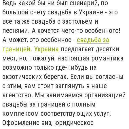
Ведь какой бы ни был сценарий, по
большой счету свадьба в Украине - это
все та же свадьба с застольем и
песнями. А хочется чего-то особенного!
А может, это особенное -
свадьба за
границей. Украина
предлагает десятки
мест, но, пожалуй, настоящая романтика
возможно только где-нибудь на
экзотических берегах. Если вы согласны
с этим, вам стоит заглянуть в наше
агентство. Мы занимаемся организацией
свадьбы за границей с полным
комплексом соответствующих услуг.
Оформление виз, юридическое