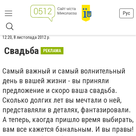
Рус
12:20, 8 листопада 2012 р.
Свадьба
РЕКЛАМА
Самый важный и самый волнительный
день в вашей жизни - вы приняли
предложение и скоро ваша свадьба.
Сколько долгих лет вы мечтали о ней,
представляли в деталях, фантазировали.
А теперь, каогда пришло время выбирать,
вам все кажется банальным. И вы правы!