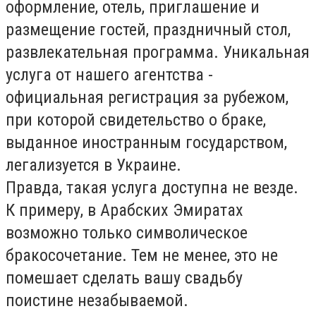
оформление, отель, приглашение и
размещение гостей, праздничный стол,
развлекательная программа. Уникальная
услуга от нашего агентства -
официальная регистрация за рубежом,
при которой свидетельство о браке,
выданное иностранным государством,
легализуется в Украине.
Правда, такая услуга доступна не везде.
К примеру, в Арабских Эмиратах
возможно только символическое
бракосочетание. Тем не менее, это не
помешает сделать вашу свадьбу
поистине незабываемой.