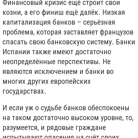
Финансовый кризис ещё строит свои
козни, а его финиш ещё далёк. Низкая
капитализация банков – серьёзная
проблема, которая заставляет французов
спасать свою банковскую систему. Банки
Испании также имеют достаточно
неопределённые перспективы. Не
являются исключением и банки во
многих других европейских
государствах.
И если уж о судьбе банков обеспокоены
на таком достаточно высоком уровне, то,
разумеется, и рядовые граждане
испытывают опасения на счёт своих