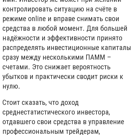
контролировать ситуацию на счёте в
режиме
on
line
и вправе снимать свои
средства в любой момент. Для большей
надёжности и эффективности принято
распределять инвестиционные капиталы
сразу между несколькими ПАММ –
счетами. Это снижает вероятность
убытков и практически сводит риски к
нулю.
Стоит сказать, что доход
среднестатистического инвестора,
отдавшего свои средства в управление
профессиональным трейдерам,