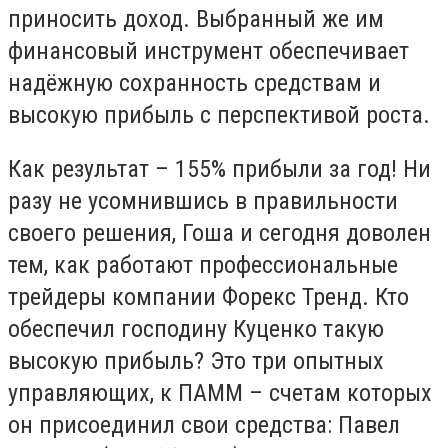
приносить доход. Выбранный же им
финансовый инструмент обеспечивает
надёжную сохранность средствам и
высокую прибыль с перспективой роста.
Как результат – 155% прибыли за год! Ни
разу не усомнившись в правильности
своего решения, Гоша и сегодня доволен
тем, как работают профессиональные
трейдеры компании Форекс Тренд. Кто
обеспечил господину Куценко такую
высокую прибыль? Это три опытных
управляющих, к ПАММ – счетам которых
он присоединил свои средства: Павел