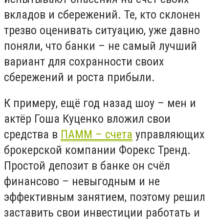
вкладов и сбережений. Те, кто склонен
трезво оценивать ситуацию, уже давно
поняли, что банки – не самый лучший
вариант для сохранности своих
сбережений и роста прибыли.
К примеру, ещё год назад шоу – мен и
актёр Гоша Куценко вложил свои
средства в
ПАММ – счета
управляющих
брокерской компании Форекс Тренд.
Простой депозит в банке он счёл
финансово – невыгодным и не
эффективным занятием, поэтому решил
заставить свои инвестиции работать и