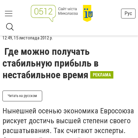
Рус
12:49, 15 листопада 2012 р.
Где можно получать
стабильную прибыль в
нестабильное время
РЕКЛАМА
Читать на русском
Нынешней осенью экономика Евросоюза
рискует достичь высшей степени своего
расшатывания. Так считают эксперты.