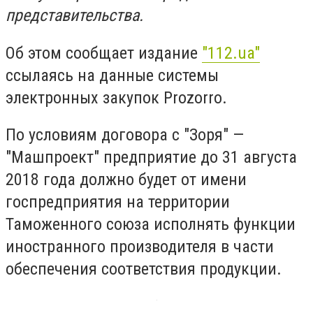
представительства.
Об этом сообщает издание
"112.ua"
ссылаясь на данные системы
электронных закупок Prozorro.
По условиям договора с "Зоря" —
"Машпроект" предприятие до 31 августа
2018 года должно будет от имени
госпредприятия на территории
Таможенного союза исполнять функции
иностранного производителя в части
обеспечения соответствия продукции.