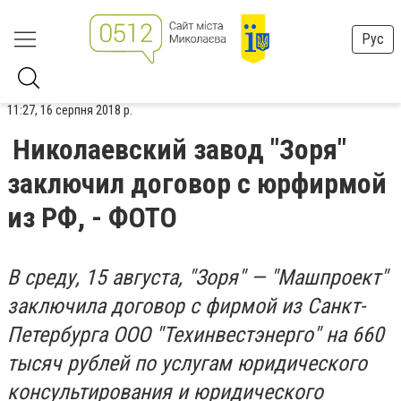
Рус
11:27, 16 серпня 2018 р.
Николаевский завод "Зоря"
заключил договор с юрфирмой
из РФ, - ФОТО
В среду, 15 августа, "Зоря" — "Машпроект"
заключила договор с фирмой из Санкт-
Петербурга ООО "Техинвестэнерго" на 660
тысяч рублей по услугам юридического
консультирования и юридического