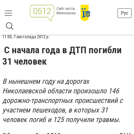
Рус
11:00, 7 листопада 2012 р.
С начала года в ДТП погибли
31 человек
В нынешнем году на дорогах
Николаевской области произошло 146
дорожно-транспортных происшествий с
участием пешеходов, в которых 31
человек погиб и 125 получили травмы.