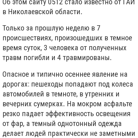
Об этом сайту 0512 стало известно от ГАИ
в Николаевской области.
Только за прошлую неделю в 7
происшествиях, произошедших в темное
время суток, 3 человека от полученных
травм погибли и 4 травмированы.
Опасное и типично осеннее явление на
дорогах: пешеходы попадают под колеса
автомобилей в темноте, в утренних и
вечерних сумерках.
На мокром асфальте
резко падает эффективность освещения
от фар, а темный однотонный одежда
делает людей практически не заметными