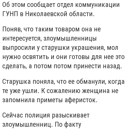
Об этом сообщает отдел коммуникации
ГУНП в Николаевской области.
Поняв, что таким товаром она не
интересуется, злоумышленницы
выпросили у старушки украшения, мол
нужно освятить и они готовы для нее это
сделать, а потом потом принести назад.
Старушка поняла, что ее обманули, когда
те уже ушли. К сожалению женщина не
запомнила приметы аферисток.
Сейчас полиция разыскивает
злоумышленниц. По факту