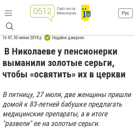
Рус
16:47, 30 липня 2018 р.
Надійне джерело
В Николаеве у пенсионерки
выманили золотые серьги,
чтобы «освятить» их в церкви
В пятницу, 27 июля, две женщины пришли
домой к 83-летней бабушке предлагать
медицинские препараты, а в итоге
"развели" ее на золотые серьги.