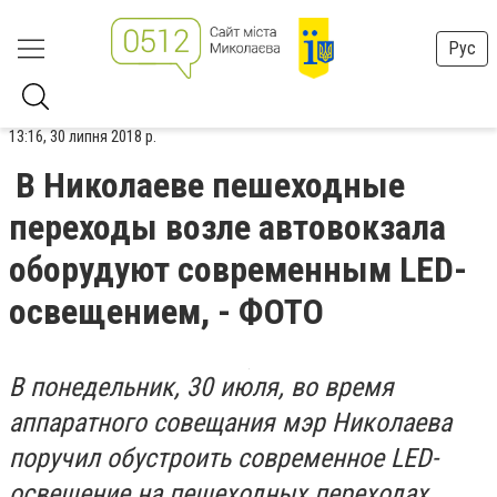
Рус
13:16, 30 липня 2018 р.
В Николаеве пешеходные
переходы возле автовокзала
оборудуют современным LED-
освещением, - ФОТО
В понедельник, 30 июля, во время
аппаратного совещания мэр Николаева
поручил обустроить современное LED-
освещение на пешеходных переходах