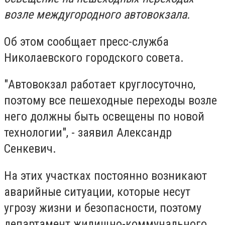
возле междугородного автовокзала.
Об этом сообщает пресс-служба
Николаевского городского совета.
"Автовокзал работает круглосуточно,
поэтому все пешеходные переходы возле
него должны быть освещены по новой
технологии", - заявил Александр
Сенкевич.
На этих участках постоянно возникают
аварийные ситуации, которые несут
угрозу жизни и безопасности, поэтому
департамент жилищно-коммунального