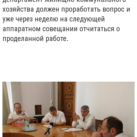
хозяйства должен проработать вопрос и
уже через неделю на следующей
аппаратном совещании отчитаться о
проделанной работе.