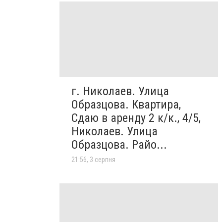
г. Николаев. Улица
Образцова. Квартира,
Сдаю в аренду 2 к/к., 4/5,
Николаев. Улица
Образцова. Райо...
21:56, 3 серпня