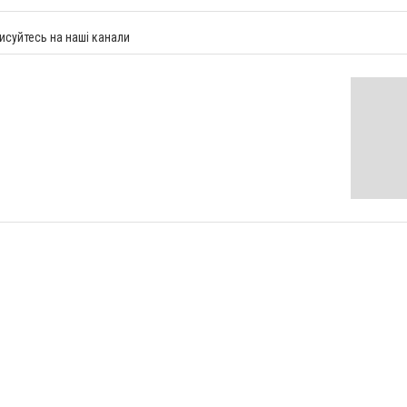
исуйтесь на наші канали