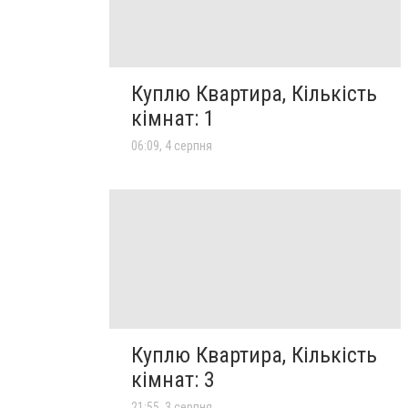
Куплю Квартира, Кількість
кімнат: 1
06:09, 4 серпня
Куплю Квартира, Кількість
кімнат: 3
21:55, 3 серпня