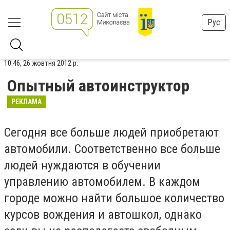
Рус
10:46, 26 жовтня 2012 р.
Опытный автоинструктор
РЕКЛАМА
Сегодня все больше людей приобретают
автомобили. Соответственно все больше
людей нуждаются в обучении
управлению автомобилем. В каждом
городе можно найти большое количество
курсов вождения и автошкол, однако