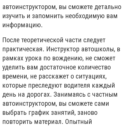
автоинструктором, вы сможете детально
изучить и запомнить необходимую вам
информацию.
После теоретической части следует
практическая. Инструктор автошколы, в
рамках урока по вождению, не сможет
уделить вам достаточное количество
времени, не расскажет о ситуациях,
которые преследуют водителя каждый
день на дорогах. Занимаясь с частным
автоинструктором, вы сможете сами
выбрать график занятий, заново
повторить материал. Опытный