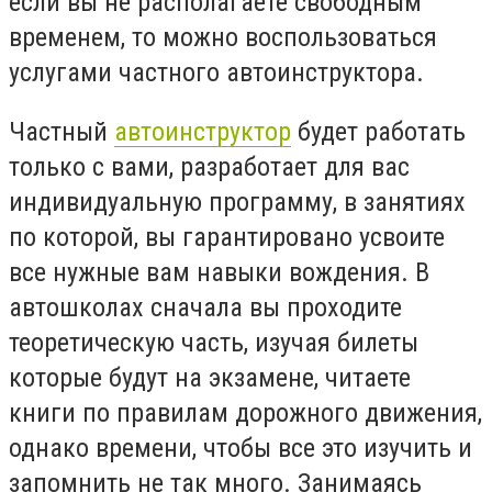
если вы не располагаете свободным
временем, то можно воспользоваться
услугами частного автоинструктора.
Частный
автоинструктор
будет работать
только с вами, разработает для вас
индивидуальную программу, в занятиях
по которой, вы гарантировано усвоите
все нужные вам навыки вождения. В
автошколах сначала вы проходите
теоретическую часть, изучая билеты
которые будут на экзамене, читаете
книги по правилам дорожного движения,
однако времени, чтобы все это изучить и
запомнить не так много. Занимаясь