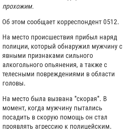
прохожим.
Об этом сообщает корреспондент 0512.
На место происшествия прибыл наряд
полиции, который обнаружил мужчину с
явными признаками сильного
алкогольного опьянения, а также с
телесными повреждениями в области
головы.
На место была вызвана "скорая". В
момент, когда мужчину пытались
посадить в скорую помощь он стал
проявлять агрессию к полицейским.