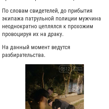
По словам свидетелей, до прибытия
экипажа патрульной полиции мужчина
неоднократно цеплялся к прохожим
провоцируя их на драку.
На данный момент ведутся
разбирательства.