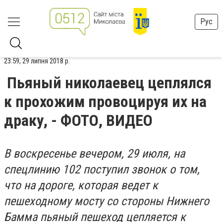
Рус
23:59, 29 липня 2018 р.
Пьяный николаевец цеплялся
к прохожим провоцируя их на
драку, - ФОТО, ВИДЕО
В воскресенье вечером, 29 июля, на
спецлинию 102 поступил звонок о том,
что на дороге, которая ведет к
пешеходному мосту со стороны Нижнего
Бамма пьяный пешеход цепляется к