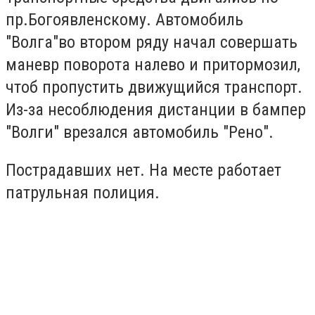
пр.Богоявленскому. Автомобиль
"Волга"во втором ряду начал совершать
маневр поворота налево и притормозил,
чтоб пропустить движущийся транспорт.
Из-за несоблюдения дистанции в бампер
"Волги" врезался автомобиль "Рено".
Пострадавших нет. На месте работает
патрульная полиция.