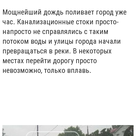
Мощнейший дождь поливает город уже
час. Канализационные стоки просто-
напросто не справлялись с таким
потоком воды и улицы города начали
превращаться в реки. В некоторых
местах перейти дорогу просто
невозможно, только вплавь.