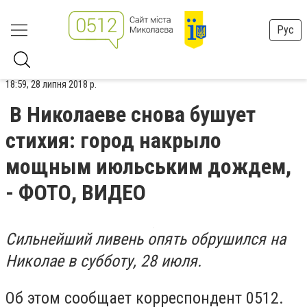
Рус
18:59, 28 липня 2018 р.
В Николаеве снова бушует
стихия: город накрыло
мощным июльським дождем,
- ФОТО, ВИДЕО
Сильнейший ливень опять обрушился на
Николае в субботу, 28 июля.
Об этом сообщает корреспондент 0512.