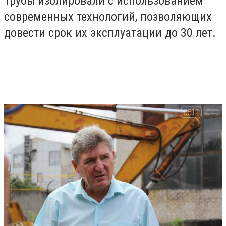
Трубы изолировали с использованием
современных технологий, позволяющих
довести срок их эксплуатации до 30 лет.