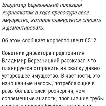
Владимир Березницкий показали
журналистам в ходе пресс-тура свое
имущество, которое планируется списать
и демонтировать.
Об этом сообщает корреспондент 0512.
Советник директора предприятия
Владимир Березницкий рассказал, что
планируется отправить на свалку давно
устаревшее имущество. В частности, это
изношенные насосы, потребляющие в
разы больше электроэнергии, чем
современные аналоги, прогнившие трубы