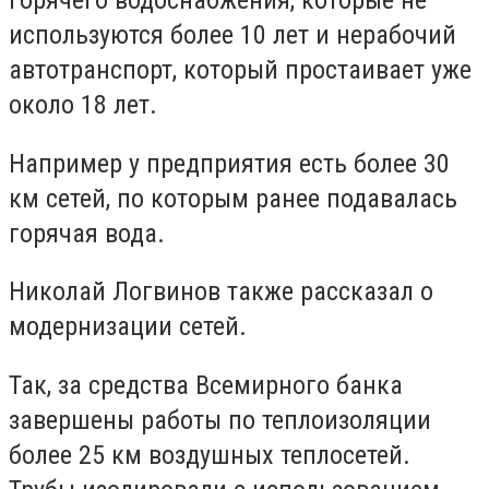
горячего водоснабжения, которые не
используются более 10 лет и нерабочий
автотранспорт, который простаивает уже
около 18 лет.
Например у предприятия есть более 30
км сетей, по которым ранее подавалась
горячая вода.
Николай Логвинов также рассказал о
модернизации сетей.
Так, за средства Всемирного банка
завершены работы по теплоизоляции
более 25 км воздушных теплосетей.