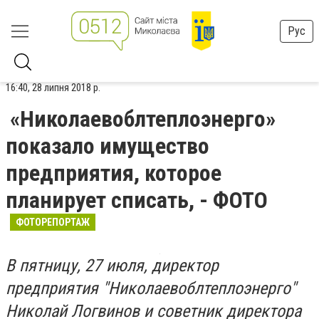
Рус
16:40, 28 липня 2018 р.
«Николаевоблтеплоэнерго»
показало имущество
предприятия, которое
планирует списать, - ФОТО
ФОТОРЕПОРТАЖ
В пятницу, 27 июля, директор
предприятия "Николаевоблтеплоэнерго"
Николай Логвинов и советник директора