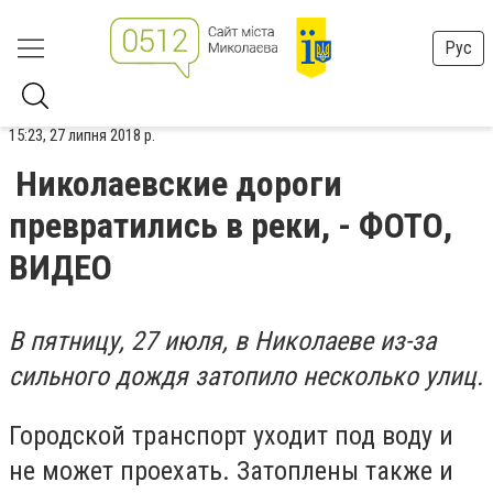
Рус
15:23, 27 липня 2018 р.
Николаевские дороги
превратились в реки, - ФОТО,
ВИДЕО
В пятницу, 27 июля, в Николаеве из-за
сильного дождя затопило несколько улиц.
Городской транспорт уходит под воду и
не может проехать. Затоплены также и