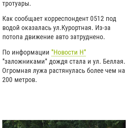
тротуары.
Как сообщает корреспондент 0512 под
водой оказалась ул.Курортная. Из-за
потопа движение авто затруднено.
По информации
"Новости Н"
"заложниками" дождя стала и ул. Беллая.
Огромная лужа растянулась более чем на
200 метров.