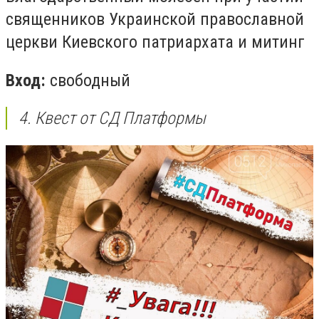
священников Украинской православной
церкви Киевского патриархата и митинг
Вход:
свободный
4. Квест от СД Платформы