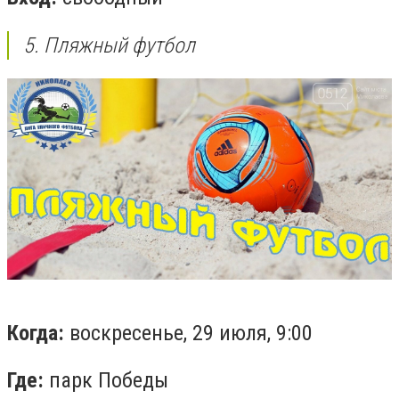
5. Пляжный футбол
Когда:
воскресенье, 29 июля, 9:00
Где:
парк Победы