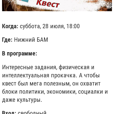
Когда:
суббота, 28 июля, 18:00
Где:
Нижний БАМ
В программе:
Интересные задания, физическая и
интеллектуальная прокачка. А чтобы
квест был мега полезным, он охватит
блоки политики, экономики, социалки и
даже культуры.
Вход:
свободный