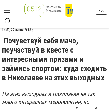
Рус
14:57, 27 липня 2018 р.
Почувствуй себя мачо,
поучаствуй в квесте с
интересными призами и
займись спортом: куда сходить
в Николаеве на этих выходных
На этих выходных в Николаеве не так
много интересных мероприятий, но