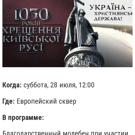
Когда:
суббота, 28 июля, 12:00
Где:
Европейский сквер
В программе:
Благодарственный молебен при участии