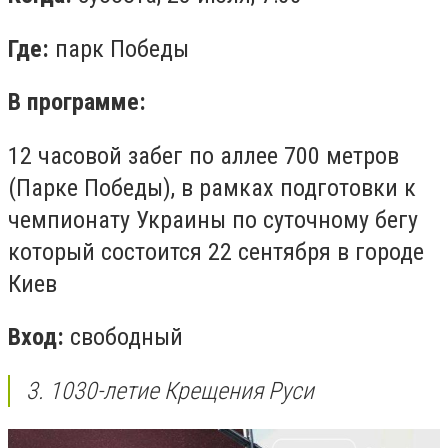
Где:
парк Победы
В программе:
12 часовой забег по аллее 700 метров
(Парке Победы), в рамках подготовки к
чемпионату Украины по суточному бегу
который состоится 22 сентября в городе
Киев
Вход:
свободный
3. 1030-летие Крещения Руси