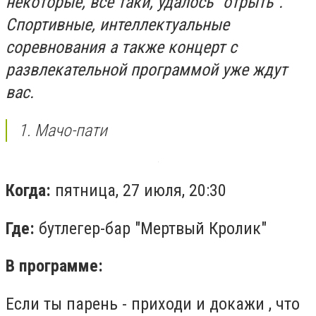
некоторые, все таки, удалось "отрыть".
Спортивные, интеллектуальные
соревнования а также концерт с
развлекательной программой уже ждут
вас.
1. Мачо-пати
Когда:
пятница, 27 июля, 20:30
Где:
бутлегер-бар "Мертвый Кролик"
В программе:
Если ты парень - приходи и докажи , что