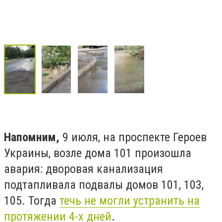
Напомним,
9 июля, на проспекте Героев
Украины, возле дома 101 произошла
авария: дворовая канализация
подтапливала подвалы домов 101, 103,
105. Тогда
течь не могли устранить на
протяжении 4-х дней
.