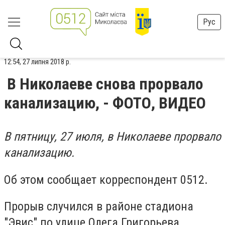
Рус
12:54, 27 липня 2018 р.
В Николаеве снова прорвало
канализацию, - ФОТО, ВИДЕО
В пятницу, 27 июля, в Николаеве прорвало
канализацию.
Об этом сообщает корреспондент 0512.
Прорыв случился в районе стадиона
"Эвис" по улице Олега Григорьева.