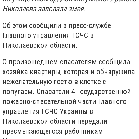
Николаева заползла змея.
Об этом сообщили в пресс-службе
Главного управления ГСЧС в
Николаевской области.
О произошедшем спасателям сообщила
хозяйка квартиры, которая и обнаружила
нежелательную гостю в клетке с
попугаем. Спасатели 4 Государственной
пожарно-спасательной части Главного
управления ГСЧС Украины в
Николаевской области передали
пресмыкающегося работникам