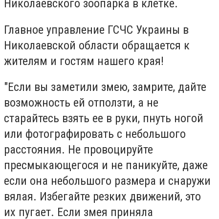
Николаевского зоопарка в клетке.
Главное управление ГСЧС Украины в
Николаевской области обращается к
жителям и гостям нашего края!
"Если вы заметили змею, замрите, дайте
возможность ей отползти, а не
старайтесь взять ее в руки, пнуть ногой
или фотографировать с небольшого
расстояния. Не провоцируйте
пресмыкающегося и не паникуйте, даже
если она небольшого размера и снаружи
вялая. Избегайте резких движений, это
их пугает. Если змея приняла