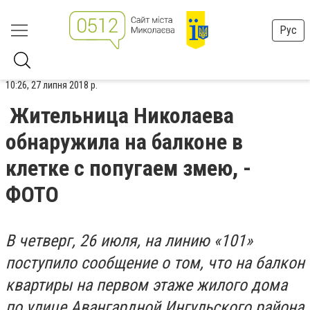
Рус
10:26, 27 липня 2018 р.
Жительница Николаева
обнаружила на балконе в
клетке с попугаем змею, -
ФОТО
В четверг, 26 июля, на линию «101»
поступило сообщение о том, что на балкон
квартиры на первом этаже жилого дома
по улице Авангардной Ингульского района