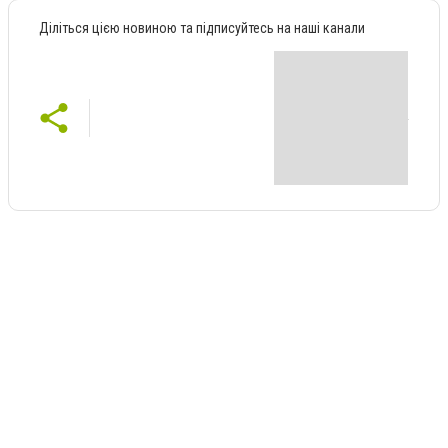
Діліться цією новиною та підписуйтесь на наші канали